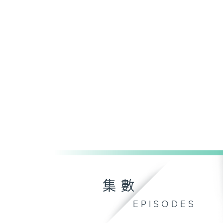
集數
EPISODES