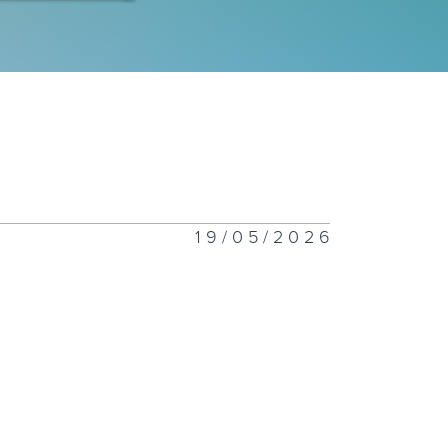
一千二百一十八
一千二百一十七
19/05/2026
一千二百一十六
一千二百一十五