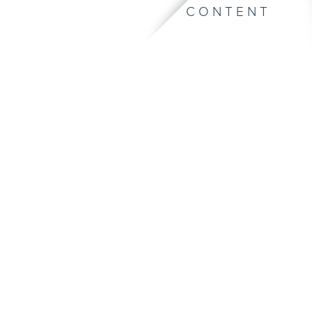
CONTENT