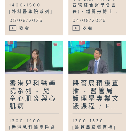
1400-1500
西醫結合醫學會會
[外科醫學院系列]
長)、鍾麗丹博士...
...
05/08/2026
04/08/2026
收看
收看
香港兒科醫學
醫管局精靈直
院系列 - 兒
播 - 醫管局
童心肌炎與心
護理學專業文
肌病
憑課程 / P...
1300-1400
1300-1330
[香港兒科醫學院系
[醫管局精靈直播]