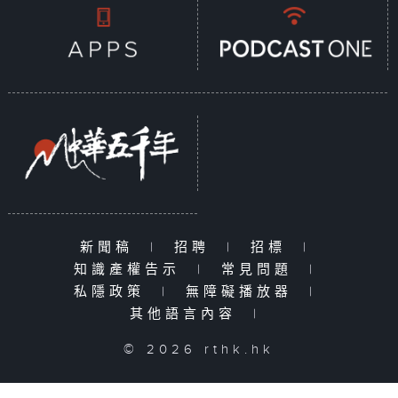
新聞稿
|
招聘
|
招標
|
知識產權告示
|
常見問題
|
私隱政策
|
無障礙播放器
|
其他語言內容
|
© 2026 rthk.hk