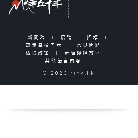
新聞稿
|
招聘
|
招標
|
知識產權告示
|
常見問題
|
私隱政策
|
無障礙播放器
|
其他語言內容
|
© 2026 rthk.hk