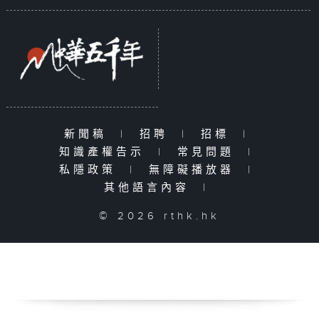
新聞稿
|
招聘
|
招標
|
知識產權告示
|
常見問題
|
私隱政策
|
無障礙播放器
|
其他語言內容
|
© 2026 rthk.hk