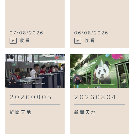
07/08/2026
06/08/2026
收看
收看
20260805
20260804
新聞天地
新聞天地