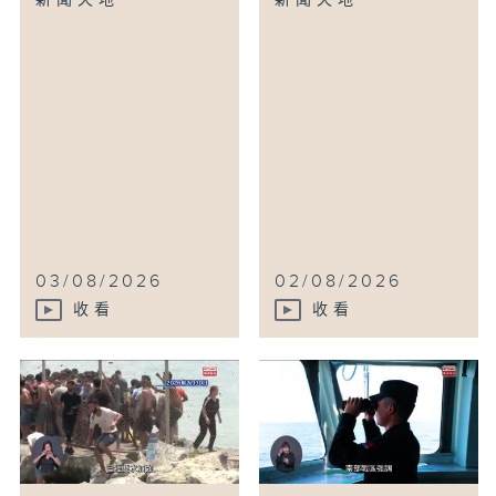
新聞天地
新聞天地
03/08/2026
02/08/2026
收看
收看