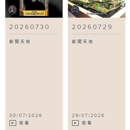
20260730
20260729
新聞天地
新聞天地
30/07/2026
29/07/2026
收看
收看