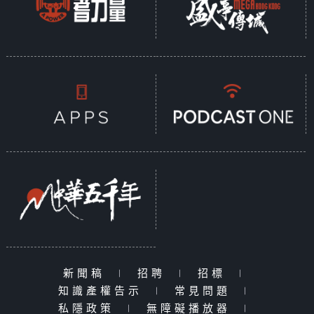
新聞稿
|
招聘
|
招標
|
知識產權告示
|
常見問題
|
私隱政策
|
無障礙播放器
|