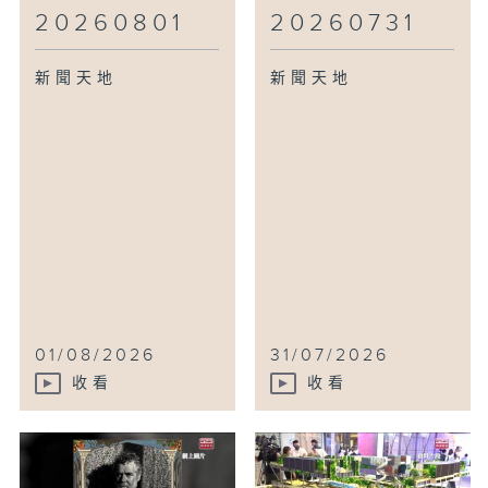
20260801
20260731
新聞天地
新聞天地
01/08/2026
31/07/2026
收看
收看