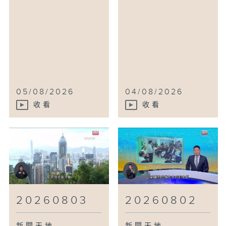
05/08/2026
04/08/2026
收看
收看
20260803
20260802