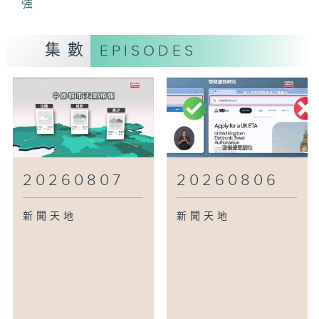
強
集數
EPISODES
20260807
20260806
新聞天地
新聞天地