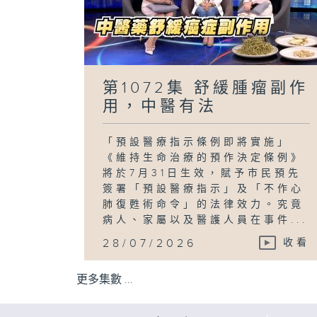
第1072集 舒緩腫瘤副作
用，中醫有法
「預設醫療指示條例即將實施」
《維持生命治療的預作決定條例》
將於7月31日生效，賦予市民預先
簽署「預設醫療指示」及「不作心
肺復甦術命令」的法律效力。究竟
病人、家屬以及醫護人員在事件...
28/07/2026
收看
更多集數 ...