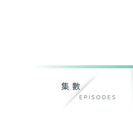
集數
EPISODES