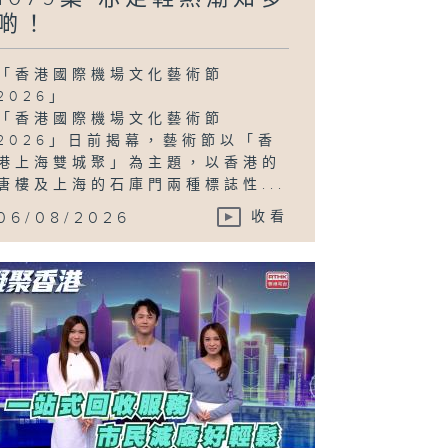
啲！
「香港國際機場文化藝術節
2026」
「香港國際機場文化藝術節
2026」日前揭幕，藝術節以「香
港上海雙城聚」為主題，以香港的
唐樓及上海的石庫門兩種標誌性...
06/08/2026
收看