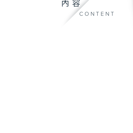
內容
CONTENT