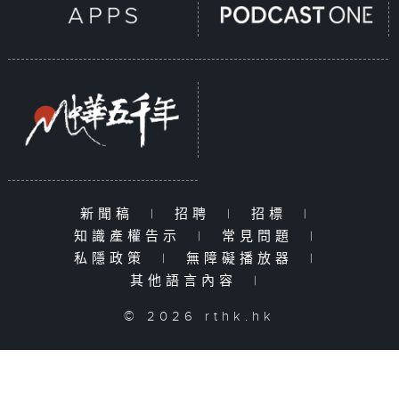
新聞稿
|
招聘
|
招標
|
知識產權告示
|
常見問題
|
私隱政策
|
無障礙播放器
|
其他語言內容
|
© 2026 rthk.hk