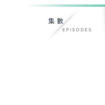
集數
EPISODES