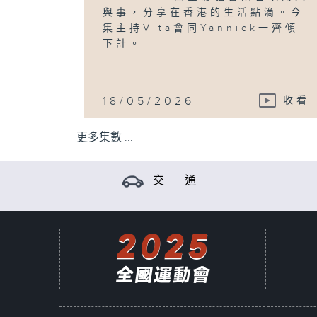
與事，分享在香港的生活點滴。今
集主持Vita會同Yannick一齊傾
下計。
18/05/2026
收看
更多集數 ...
交 通