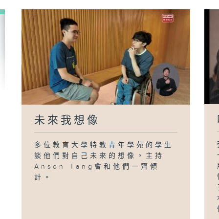
未來我想像
多位教育大學特教青年學苑的學生
談他們對自己未來的想像。主持
Anson Tang會和他們一齊傾
計。