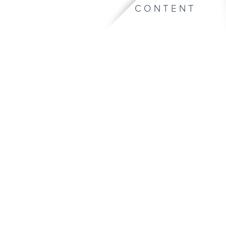
CONTENT