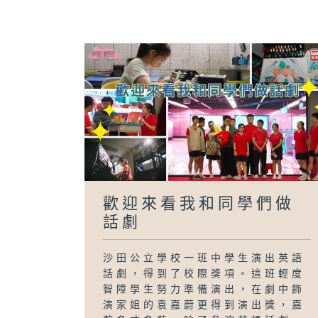
歡迎來看我和同學們做
話劇
沙田公立學校一班中學生演出英語
話劇，得到了校際獎項。這班輕度
智障學生努力準備演出，在劇中飾
演家姐的袁嘉蔚更得到演出獎，嘉