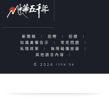
新聞稿
|
招聘
|
招標
|
知識產權告示
|
常見問題
|
私隱政策
|
無障礙播放器
|
其他語言內容
|
© 2026 rthk.hk