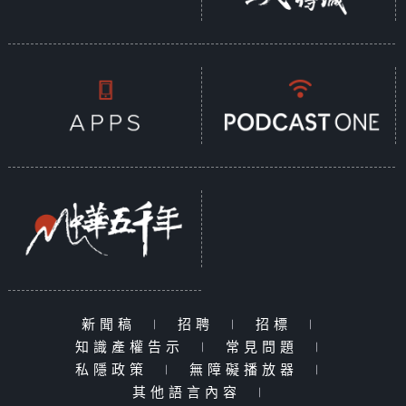
新聞稿
|
招聘
|
招標
|
知識產權告示
|
常見問題
|
私隱政策
|
無障礙播放器
|
其他語言內容
|