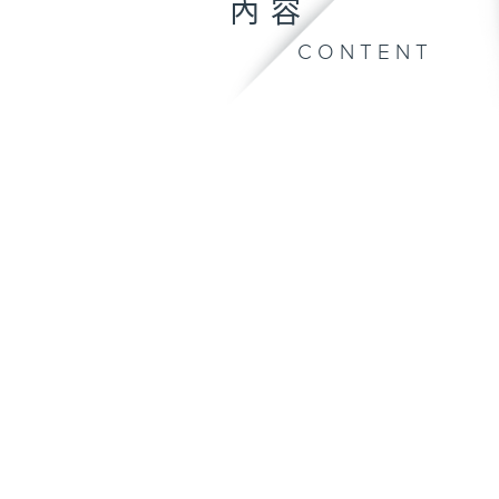
內容
CONTENT