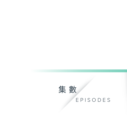
集數
EPISODES