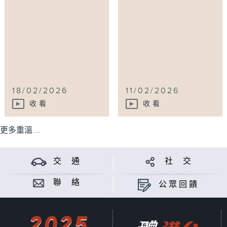
18/02/2026
11/02/2026
收看
收看
更多重溫 ...
交 通
社 交
聯 絡
公眾回饋