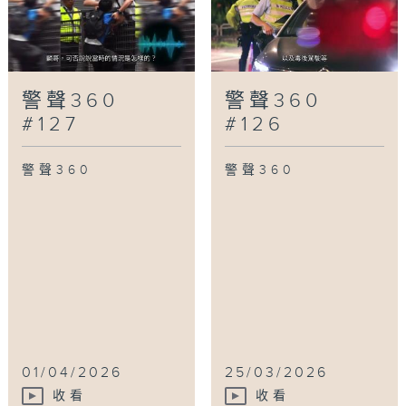
警聲360
警聲360
#127
#126
警聲360
警聲360
01/04/2026
25/03/2026
收看
收看