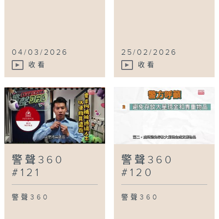
04/03/2026
25/02/2026
收看
收看
警聲360
警聲360
#121
#120
警聲360
警聲360