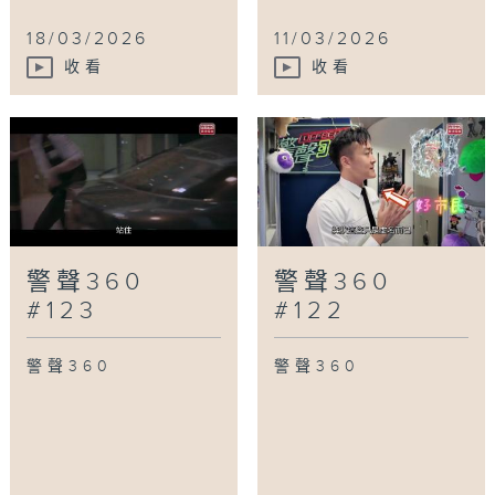
18/03/2026
11/03/2026
收看
收看
警聲360
警聲360
#123
#122
警聲360
警聲360