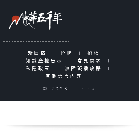
新聞稿
|
招聘
|
招標
|
知識產權告示
|
常見問題
|
私隱政策
|
無障礙播放器
|
其他語言內容
|
© 2026 rthk.hk