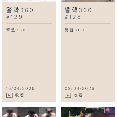
警聲360
警聲360
#129
#128
警聲360
警聲360
15/04/2026
08/04/2026
收看
收看