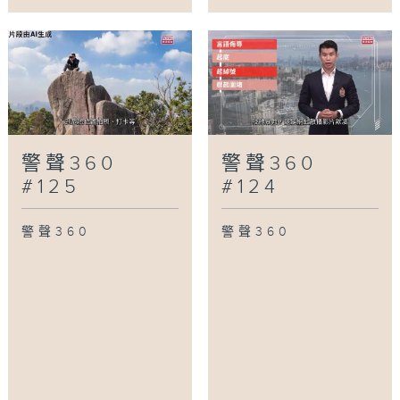
警聲360
警聲360
#125
#124
警聲360
警聲360