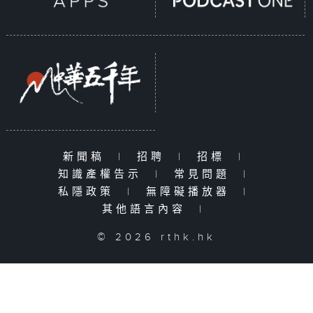
新聞稿
|
招聘
|
招標
|
知識產權告示
|
常見問題
|
私隱政策
|
無障礙播放器
|
其他語言內容
|
© 2026 rthk.hk