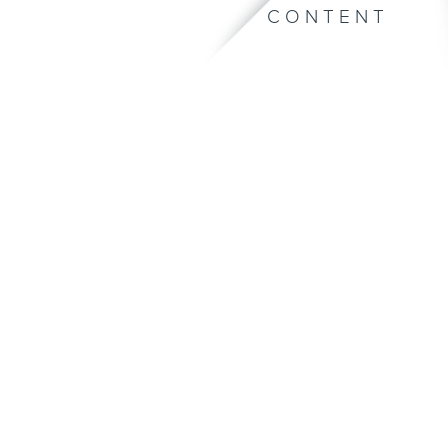
CONTENT