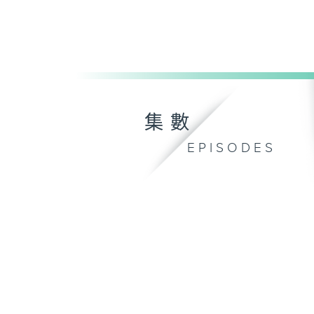
集數
EPISODES