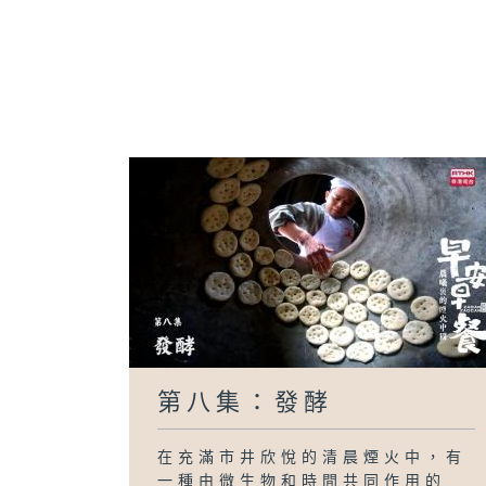
第八集：發酵
在充滿市井欣悅的清晨煙火中，有
一種由微生物和時間共同作用的