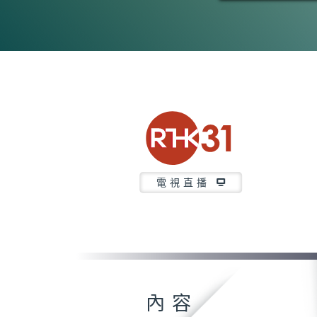
電視直播
內容