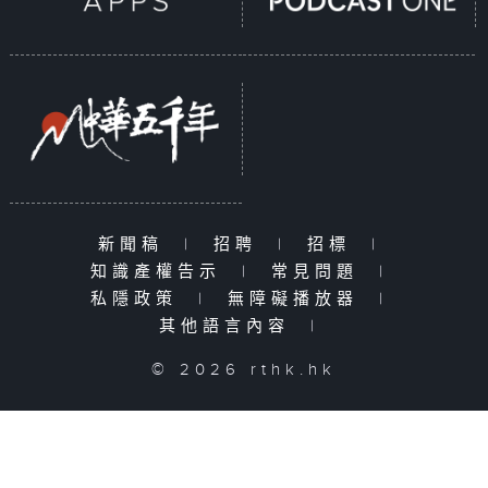
新聞稿
|
招聘
|
招標
|
知識產權告示
|
常見問題
|
私隱政策
|
無障礙播放器
|
其他語言內容
|
© 2026 rthk.hk