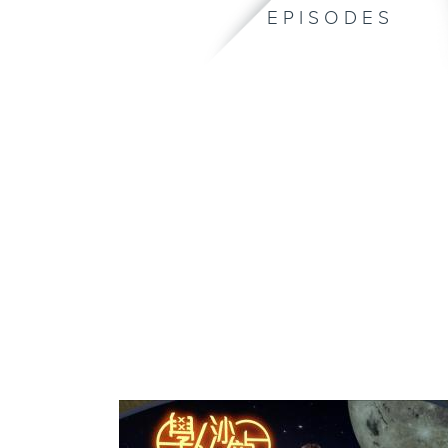
EPISODES