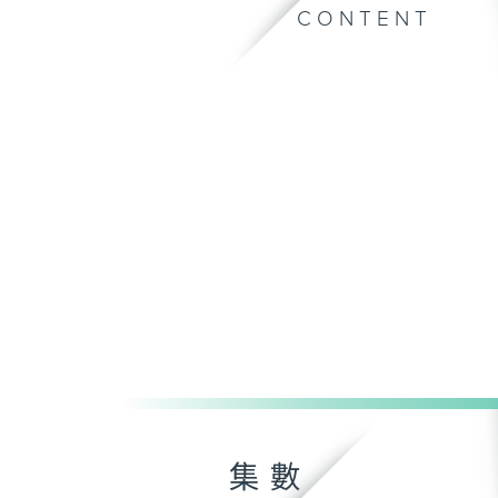
CONTENT
集數