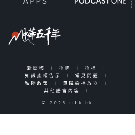
新聞稿
|
招聘
|
招標
|
知識產權告示
|
常見問題
|
私隱政策
|
無障礙播放器
|
其他語言內容
|
© 2026 rthk.hk