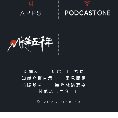
新聞稿
|
招聘
|
招標
|
知識產權告示
|
常見問題
|
私隱政策
|
無障礙播放器
|
其他語言內容
|
© 2026 rthk.hk