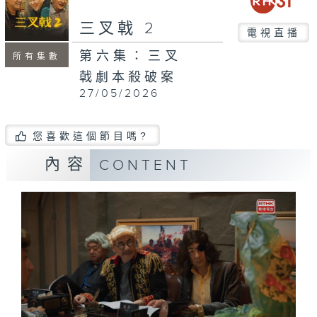
三叉戟 2
電視直播
第六集：三叉
所有集數
戟劇本殺破案
27/05/2026
您喜歡這個節目嗎?
內容
CONTENT