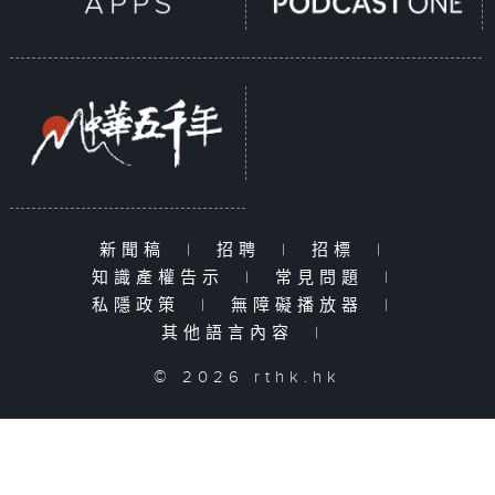
新聞稿
|
招聘
|
招標
|
知識產權告示
|
常見問題
|
私隱政策
|
無障礙播放器
|
其他語言內容
|
© 2026 rthk.hk