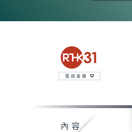
電視直播
內容