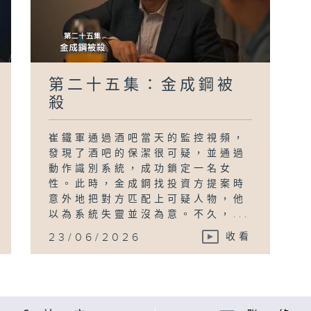
第二十五集：金成鋼被
殺
崔鐵軍通過酒吧當天的監控視頻，
發現了酒吧的保潔很可疑，並通過
動作識別系統，成功鎖定一名女
性。此時，金成鋼找投資方提案時
意外地把對方匹配上可疑人物，他
以為系統失靈並沒為意。不久，...
23/06/2026
收看