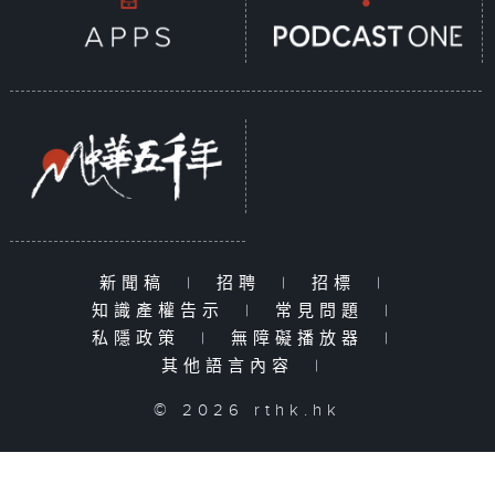
新聞稿
|
招聘
|
招標
|
知識產權告示
|
常見問題
|
私隱政策
|
無障礙播放器
|
其他語言內容
|
© 2026 rthk.hk