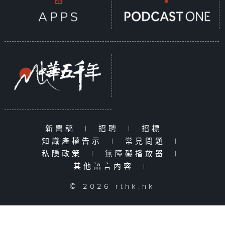
新聞稿
|
招聘
|
招標
|
知識產權告示
|
常見問題
|
私隱政策
|
無障礙播放器
|
其他語言內容
|
© 2026 rthk.hk