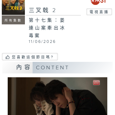
三叉戟 2
電視直播
第十七集：姜
所有集數
連山案牽出冰
毒案
11/06/2026
您喜歡這個節目嗎?
內容
CONTENT