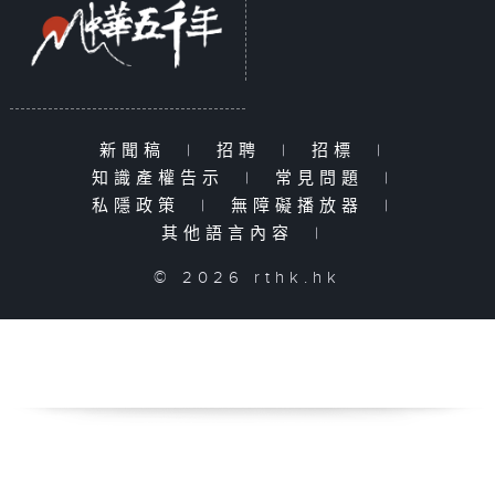
新聞稿
|
招聘
|
招標
|
知識產權告示
|
常見問題
|
私隱政策
|
無障礙播放器
|
其他語言內容
|
© 2026 rthk.hk