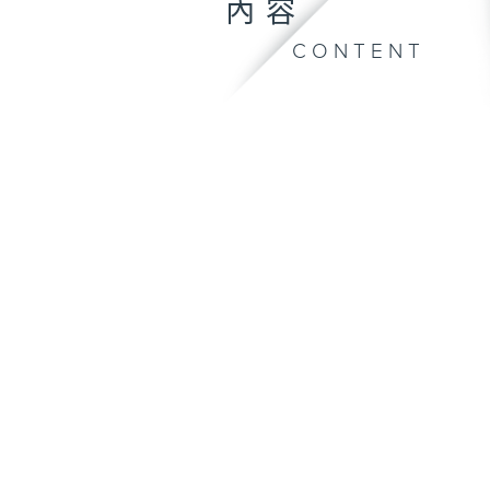
內容
CONTENT