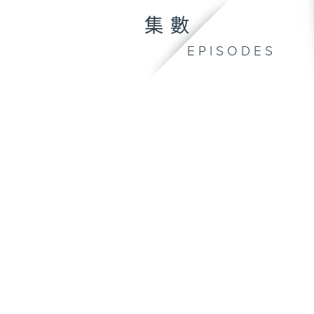
集數
EPISODES