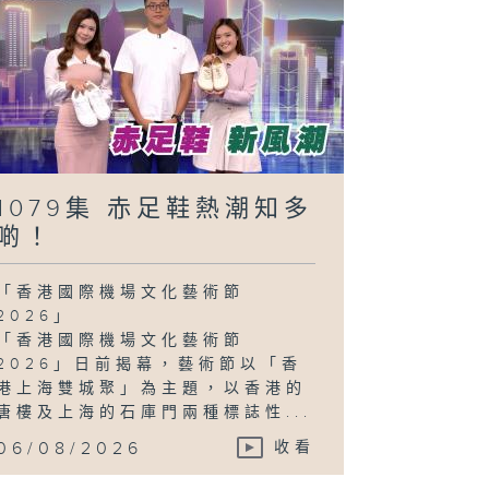
1079集 赤足鞋熱潮知多
啲！
「香港國際機場文化藝術節
2026」
「香港國際機場文化藝術節
2026」日前揭幕，藝術節以「香
港上海雙城聚」為主題，以香港的
唐樓及上海的石庫門兩種標誌性...
06/08/2026
收看