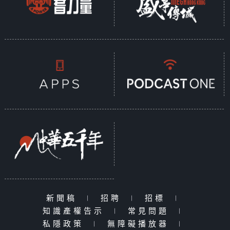
新聞稿
|
招聘
|
招標
|
知識產權告示
|
常見問題
|
私隱政策
|
無障礙播放器
|