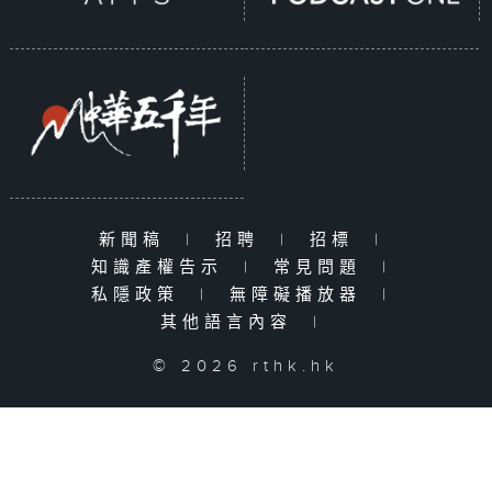
新聞稿
|
招聘
|
招標
|
知識產權告示
|
常見問題
|
私隱政策
|
無障礙播放器
|
其他語言內容
|
© 2026 rthk.hk