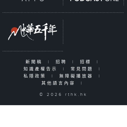
新聞稿
|
招聘
|
招標
|
知識產權告示
|
常見問題
|
私隱政策
|
無障礙播放器
|
其他語言內容
|
© 2026 rthk.hk