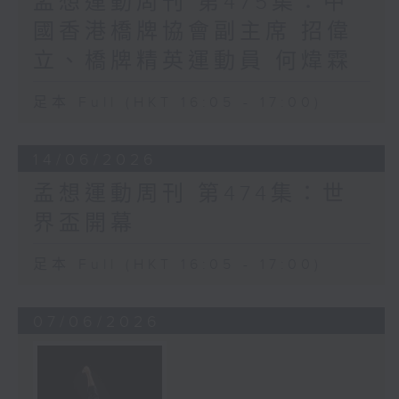
孟想運動周刊 第475集：中
國香港橋牌協會副主席 招偉
立、橋牌精英運動員 何煒霖
足本 Full (HKT 16:05 - 17:00)
14/06/2026
孟想運動周刊 第474集：世
界盃開幕
足本 Full (HKT 16:05 - 17:00)
07/06/2026