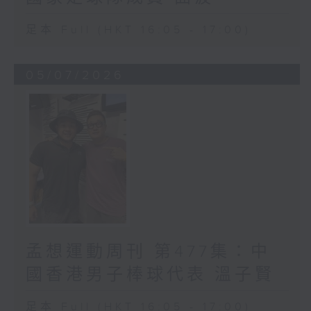
足本 Full (HKT 16:05 - 17:00)
05/07/2026
孟想運動周刊 第477集：中
國香港男子棒球代表 溫子賢
足本 Full (HKT 16:05 - 17:00)