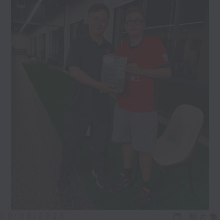
09/08/2026
相片集