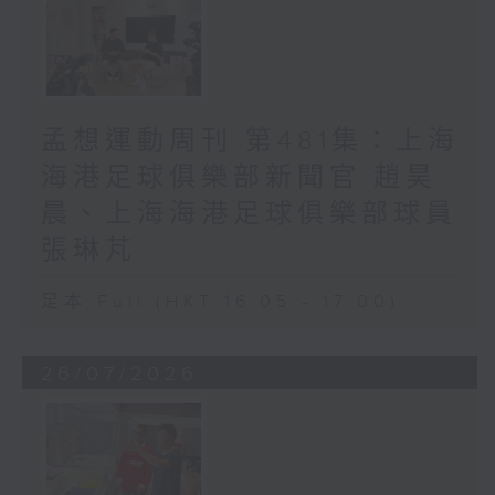
孟想運動周刊 第481集：上海
海港足球俱樂部新聞官 趙昊
晨、上海海港足球俱樂部球員
張琳芃
足本 Full (HKT 16:05 - 17:00)
26/07/2026