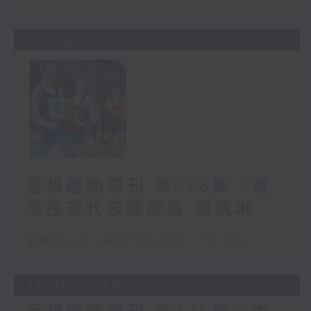
28/06/2026
孟想運動周刊 第476集：香
港投球代表隊成員 楊凱琳
足本 Full (HKT 16:05 - 17:00)
21/06/2026