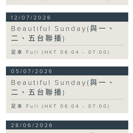
12/07/2026
Beautiful Sunday(與一、
二、五台聯播)
足本 Full (HKT 06:04 - 07:00)
05/07/2026
Beautiful Sunday(與一、
二、五台聯播)
足本 Full (HKT 06:04 - 07:00)
28/06/2026