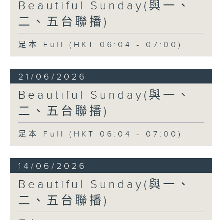
Beautiful Sunday(與一、
二、五台聯播)
足本 Full (HKT 06:04 - 07:00)
21/06/2026
Beautiful Sunday(與一、
二、五台聯播)
足本 Full (HKT 06:04 - 07:00)
14/06/2026
Beautiful Sunday(與一、
二、五台聯播)