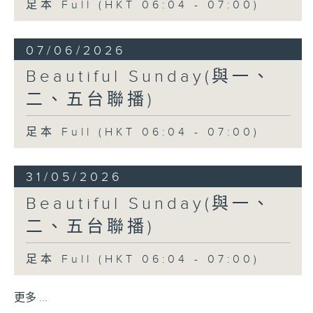
足本 Full (HKT 06:04 - 07:00)
07/06/2026
Beautiful Sunday(與一、
二、五台聯播)
足本 Full (HKT 06:04 - 07:00)
31/05/2026
Beautiful Sunday(與一、
二、五台聯播)
足本 Full (HKT 06:04 - 07:00)
更多 ...