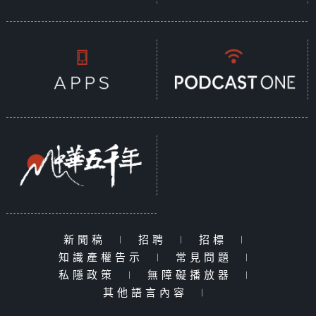
新聞稿
|
招聘
|
招標
|
知識產權告示
|
常見問題
|
私隱政策
|
無障礙播放器
|
其他語言內容
|