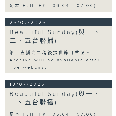
足本 Full (HKT 06:04 - 07:00)
26/07/2026
Beautiful Sunday(與一、
二、五台聯播)
網上直播完畢稍後提供節目重溫。
Archive will be available after
live webcast
19/07/2026
Beautiful Sunday(與一、
二、五台聯播)
足本 Full (HKT 06:04 - 07:00)