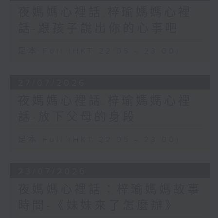
夜媽媽心裡話:梓瑜媽媽心裡
話-跟孩子說出你的心事吧
足本 Full (HKT 22:05 - 23:00)
27/07/2026
夜媽媽心裡話:梓瑜媽媽心裡
話-放下父母的身段
足本 Full (HKT 22:05 - 23:00)
23/07/2026
夜媽媽心裡話：梓瑜媽媽故事
時間-《妹妹來了怎麼辦》