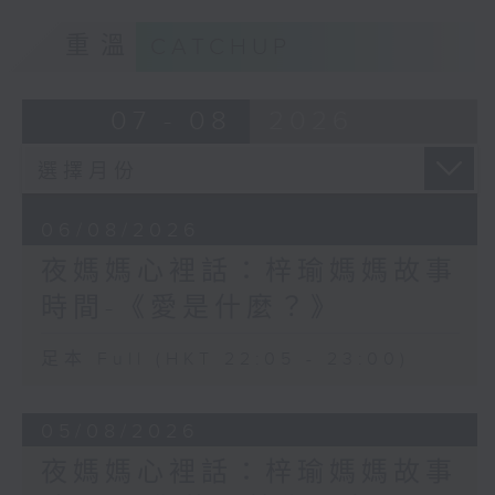
重溫
CATCHUP
07 - 08
2026
06/08/2026
夜媽媽心裡話：梓瑜媽媽故事
時間-《愛是什麼？》
足本 Full (HKT 22:05 - 23:00)
05/08/2026
夜媽媽心裡話：梓瑜媽媽故事