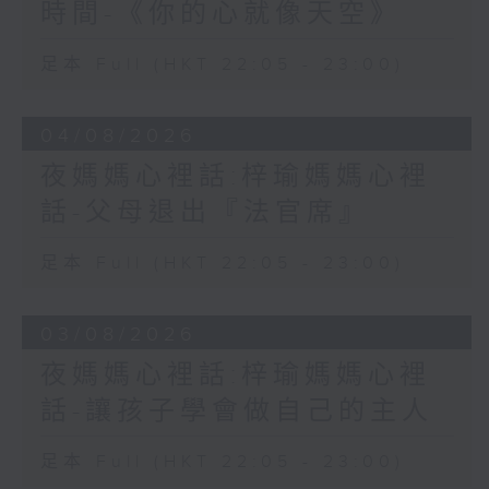
時間-《你的心就像天空》
足本 Full (HKT 22:05 - 23:00)
04/08/2026
夜媽媽心裡話:梓瑜媽媽心裡
話-父母退出『法官席』
足本 Full (HKT 22:05 - 23:00)
03/08/2026
夜媽媽心裡話:梓瑜媽媽心裡
話-讓孩子學會做自己的主人
足本 Full (HKT 22:05 - 23:00)