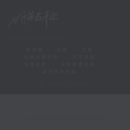
新聞稿
|
招聘
|
招標
|
知識產權告示
|
常見問題
|
私隱政策
|
無障礙播放器
|
其他語言內容
|
© 2026 rthk.hk