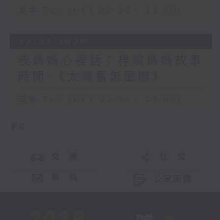
足本 Full (HKT 22:05 - 23:00)
22/07/2026
夜媽媽心裡話：梓瑜媽媽故事
時間-《太興奮怎麼辦》
足本 Full (HKT 22:05 - 23:00)
更多 ...
交 通
社 交
聯 絡
公眾回饋