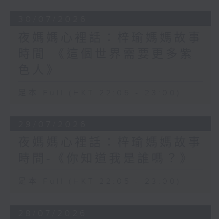
30/07/2026
夜媽媽心裡話：梓瑜媽媽故事
時間-《這個世界需要更多紫
色人》
足本 Full (HKT 22:05 - 23:00)
29/07/2026
夜媽媽心裡話：梓瑜媽媽故事
時間-《你知道我是誰嗎？》
足本 Full (HKT 22:05 - 23:00)
28/07/2026