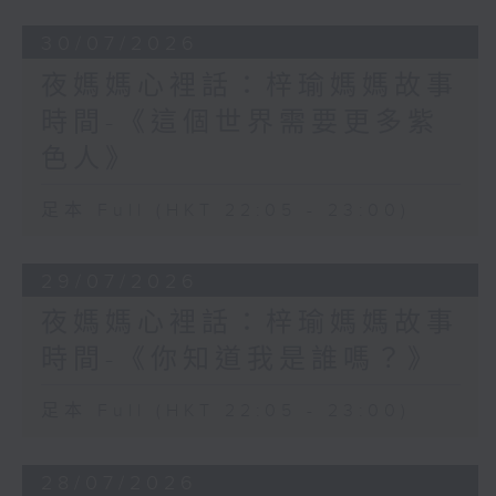
30/07/2026
夜媽媽心裡話：梓瑜媽媽故事
時間-《這個世界需要更多紫
色人》
足本 Full (HKT 22:05 - 23:00)
29/07/2026
夜媽媽心裡話：梓瑜媽媽故事
時間-《你知道我是誰嗎？》
足本 Full (HKT 22:05 - 23:00)
28/07/2026