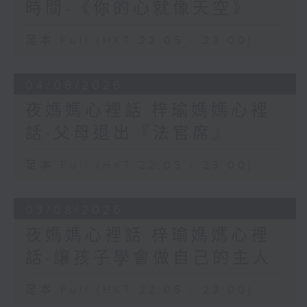
時間-《你的心就像天空》
足本 Full (HKT 22:05 - 23:00)
04/08/2026
夜媽媽心裡話:梓瑜媽媽心裡
話-父母退出『法官席』
足本 Full (HKT 22:05 - 23:00)
03/08/2026
夜媽媽心裡話:梓瑜媽媽心裡
話-讓孩子學會做自己的主人
足本 Full (HKT 22:05 - 23:00)