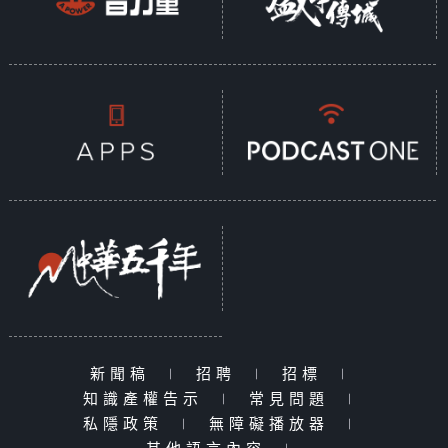
新聞稿
|
招聘
|
招標
|
知識產權告示
|
常見問題
|
私隱政策
|
無障礙播放器
|