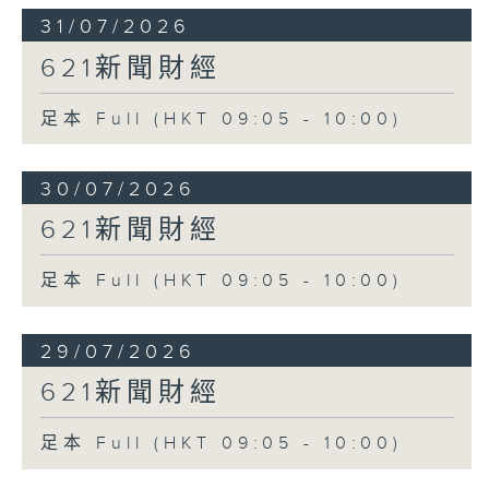
31/07/2026
621新聞財經
足本 Full (HKT 09:05 - 10:00)
30/07/2026
621新聞財經
足本 Full (HKT 09:05 - 10:00)
29/07/2026
621新聞財經
足本 Full (HKT 09:05 - 10:00)