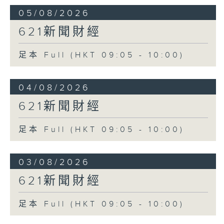
05/08/2026
621新聞財經
足本 Full (HKT 09:05 - 10:00)
04/08/2026
621新聞財經
足本 Full (HKT 09:05 - 10:00)
03/08/2026
621新聞財經
足本 Full (HKT 09:05 - 10:00)