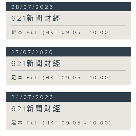
28/07/2026
621新聞財經
足本 Full (HKT 09:05 - 10:00)
27/07/2026
621新聞財經
足本 Full (HKT 09:05 - 10:00)
24/07/2026
621新聞財經
足本 Full (HKT 09:05 - 10:00)