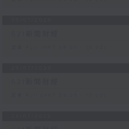
30/07/2026
621新聞財經
足本 Full (HKT 09:05 - 10:00)
29/07/2026
621新聞財經
足本 Full (HKT 09:05 - 10:00)
28/07/2026