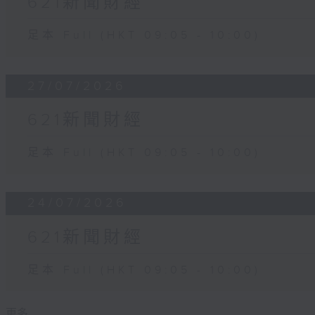
621新聞財經
足本 Full (HKT 09:05 - 10:00)
27/07/2026
621新聞財經
足本 Full (HKT 09:05 - 10:00)
24/07/2026
621新聞財經
足本 Full (HKT 09:05 - 10:00)
更多 ...