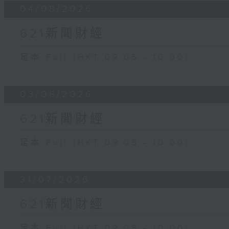
04/08/2026
621新聞財經
足本 Full (HKT 09:05 - 10:00)
03/08/2026
621新聞財經
足本 Full (HKT 09:05 - 10:00)
31/07/2026
621新聞財經
足本 Full (HKT 09:05 - 10:00)