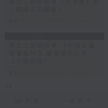
兩文三語說故事《小冰猴》和
《矮國王的願望》
足本 Full (HKT 09:05 - 10:00)
28/03/2026
兩文三語說故事 《中國兒童
故事系列之 鑿壁偷光》和
《冬眠的豬》
足本 Full (HKT 09:05 - 10:00)
更多 ...
交 通
社 交