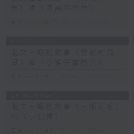
魚》和《海馬和章魚》
足本 Full (HKT 09:05 - 10:00)
02/05/2026
兩文三語說故事《驕傲的風
箏》和《小猴子量體溫》
足本 Full (HKT 09:05 - 10:00)
25/04/2026
兩文三語說故事《三根羽毛》
和《小刺猬》
足本 Full (HKT 09:05 - 10:00)