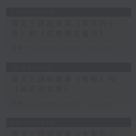
23/05/2026
兩文三語說故事《吹牛的小
熊》和《皮皮蝦去當兵》
足本 Full (HKT 09:05 - 10:00)
16/05/2026
兩文三語說故事《老樹》和
《報恩的金魚》
足本 Full (HKT 09:05 - 10:00)
09/05/2026
兩文三語說故事《大魚和小