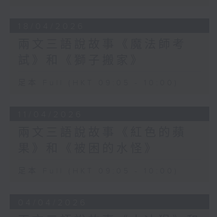
18/04/2026
兩文三語說故事《魔法師考
試》和《獅子搬家》
足本 Full (HKT 09:05 - 10:00)
11/04/2026
兩文三語說故事《紅色的蘋
果》和《被困的水怪》
足本 Full (HKT 09:05 - 10:00)
04/04/2026