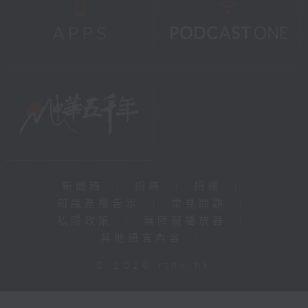
新聞稿
|
招聘
|
招標
|
知識產權告示
|
常見問題
|
私隱政策
|
無障礙播放器
|
其他語言內容
|
© 2026 rthk.hk