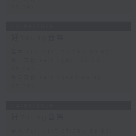
09:00)
05/08/2026
好Young音樂
足本 Full (HKT 07:05 - 09:00)
第一部份 Part 1 (HKT 07:05 -
08:00)
第二部份 Part 2 (HKT 08:05 -
09:00)
04/08/2026
好Young音樂
足本 Full (HKT 07:05 - 09:00)