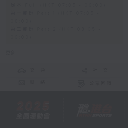
足本 Full (HKT 07:05 - 09:00)
第一部份 Part 1 (HKT 07:05 -
08:00)
第二部份 Part 2 (HKT 08:05 -
09:00)
更多 ...
交 通
社 交
聯 絡
公眾回饋