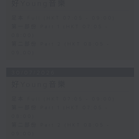
好Young音樂
足本 Full (HKT 07:05 - 09:00)
第一部份 Part 1 (HKT 07:05 -
08:00)
第二部份 Part 2 (HKT 08:05 -
09:00)
30/07/2026
好Young音樂
足本 Full (HKT 07:05 - 09:00)
第一部份 Part 1 (HKT 07:05 -
08:00)
第二部份 Part 2 (HKT 08:05 -
09:00)