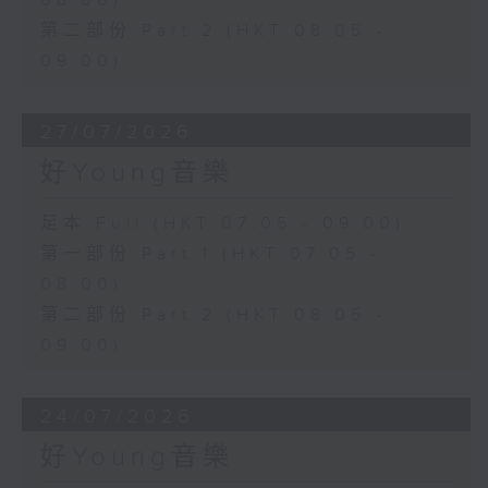
08:00)
第二部份 Part 2 (HKT 08:05 -
09:00)
27/07/2026
好Young音樂
足本 Full (HKT 07:05 - 09:00)
第一部份 Part 1 (HKT 07:05 -
08:00)
第二部份 Part 2 (HKT 08:05 -
09:00)
24/07/2026
好Young音樂