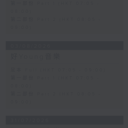
第一部份 Part 1 (HKT 07:05 -
08:00)
第二部份 Part 2 (HKT 08:05 -
09:00)
03/08/2026
好Young音樂
足本 Full (HKT 07:05 - 09:00)
第一部份 Part 1 (HKT 07:05 -
08:00)
第二部份 Part 2 (HKT 08:05 -
09:00)
31/07/2026