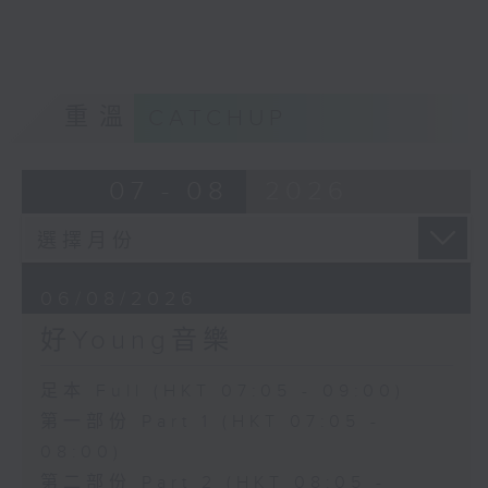
重溫
CATCHUP
07 - 08
2026
06/08/2026
好Young音樂
足本 Full (HKT 07:05 - 09:00)
第一部份 Part 1 (HKT 07:05 -
08:00)
第二部份 Part 2 (HKT 08:05 -