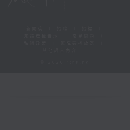
新聞稿
|
招聘
|
招標
|
知識產權告示
|
常見問題
|
私隱政策
|
無障礙播放器
|
其他語言內容
|
© 2026 rthk.hk