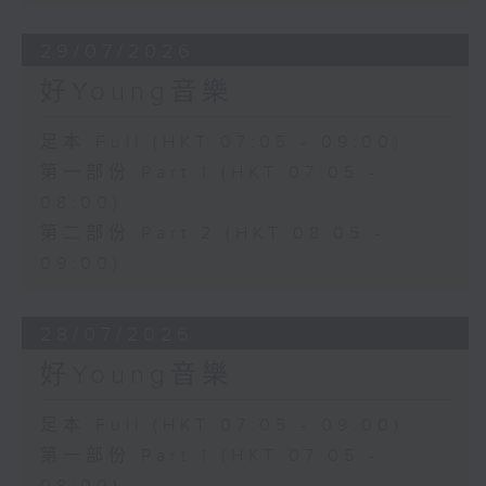
29/07/2026
好Young音樂
足本 Full (HKT 07:05 - 09:00)
第一部份 Part 1 (HKT 07:05 -
08:00)
第二部份 Part 2 (HKT 08:05 -
09:00)
28/07/2026
好Young音樂
足本 Full (HKT 07:05 - 09:00)
第一部份 Part 1 (HKT 07:05 -