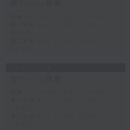
好Young音樂
足本 Full (HKT 07:05 - 09:00)
第一部份 Part 1 (HKT 07:05 -
08:00)
第二部份 Part 2 (HKT 08:05 -
09:00)
30/07/2026
好Young音樂
足本 Full (HKT 07:05 - 09:00)
第一部份 Part 1 (HKT 07:05 -
08:00)
第二部份 Part 2 (HKT 08:05 -
09:00)