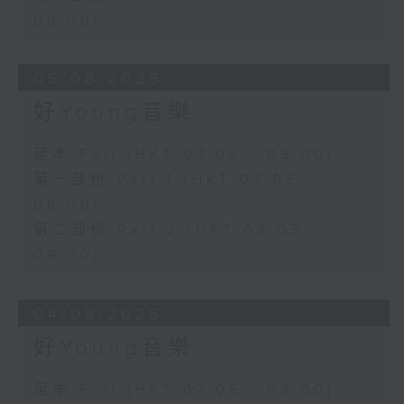
09:00)
05/08/2026
好Young音樂
足本 Full (HKT 07:05 - 09:00)
第一部份 Part 1 (HKT 07:05 -
08:00)
第二部份 Part 2 (HKT 08:05 -
09:00)
04/08/2026
好Young音樂
足本 Full (HKT 07:05 - 09:00)