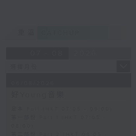
重溫
CATCHUP
07 - 08
2026
06/08/2026
好Young音樂
足本 Full (HKT 07:05 - 09:00)
第一部份 Part 1 (HKT 07:05 -
08:00)
第二部份 Part 2 (HKT 08:05 -