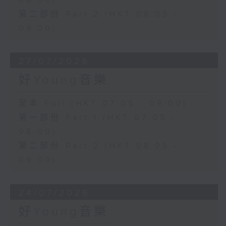
08:00)
第二部份 Part 2 (HKT 08:05 -
09:00)
27/07/2026
好Young音樂
足本 Full (HKT 07:05 - 09:00)
第一部份 Part 1 (HKT 07:05 -
08:00)
第二部份 Part 2 (HKT 08:05 -
09:00)
24/07/2026
好Young音樂