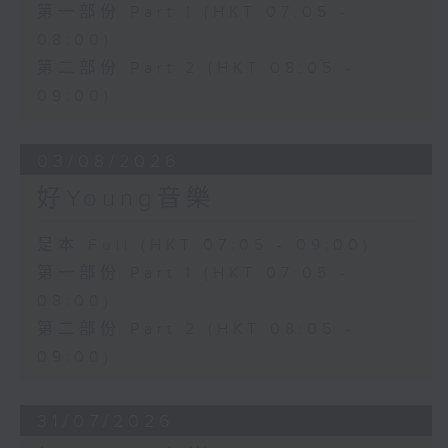
第一部份 Part 1 (HKT 07:05 -
08:00)
第二部份 Part 2 (HKT 08:05 -
09:00)
03/08/2026
好Young音樂
足本 Full (HKT 07:05 - 09:00)
第一部份 Part 1 (HKT 07:05 -
08:00)
第二部份 Part 2 (HKT 08:05 -
09:00)
31/07/2026