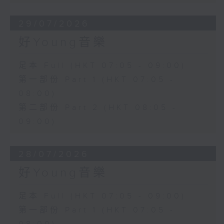
29/07/2026
好Young音樂
足本 Full (HKT 07:05 - 09:00)
第一部份 Part 1 (HKT 07:05 -
08:00)
第二部份 Part 2 (HKT 08:05 -
09:00)
28/07/2026
好Young音樂
足本 Full (HKT 07:05 - 09:00)
第一部份 Part 1 (HKT 07:05 -