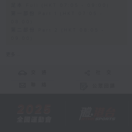
足本 Full (HKT 07:05 - 09:00)
第一部份 Part 1 (HKT 07:05 -
08:00)
第二部份 Part 2 (HKT 08:05 -
09:00)
更多 ...
交 通
社 交
聯 絡
公眾回饋