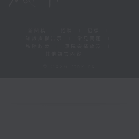
新聞稿
|
招聘
|
招標
|
知識產權告示
|
常見問題
|
私隱政策
|
無障礙播放器
|
其他語言內容
|
© 2026 rthk.hk