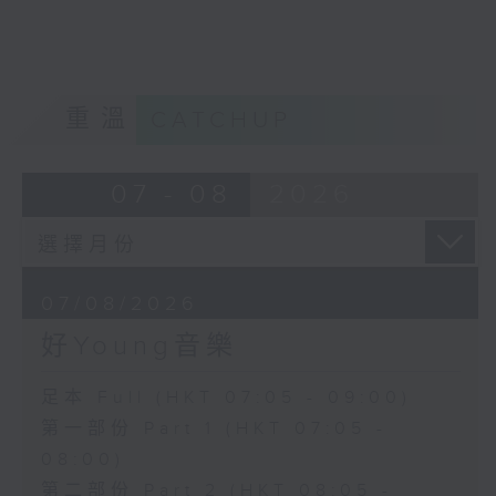
重溫
CATCHUP
07 - 08
2026
07/08/2026
好Young音樂
足本 Full (HKT 07:05 - 09:00)
第一部份 Part 1 (HKT 07:05 -
08:00)
第二部份 Part 2 (HKT 08:05 -