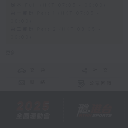
足本 Full (HKT 07:05 - 09:00)
第一部份 Part 1 (HKT 07:05 -
08:00)
第二部份 Part 2 (HKT 08:05 -
09:00)
更多 ...
交 通
社 交
聯 絡
公眾回饋