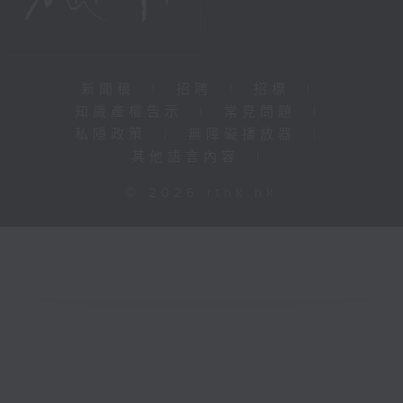
新聞稿
|
招聘
|
招標
|
知識產權告示
|
常見問題
|
私隱政策
|
無障礙播放器
|
其他語言內容
|
© 2026 rthk.hk