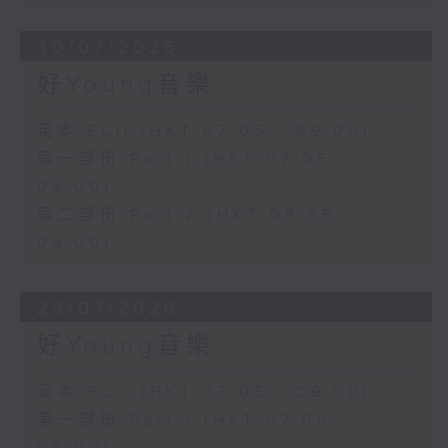
30/07/2026
好Young音樂
足本 Full (HKT 07:05 - 09:00)
第一部份 Part 1 (HKT 07:05 -
08:00)
第二部份 Part 2 (HKT 08:05 -
09:00)
29/07/2026
好Young音樂
足本 Full (HKT 07:05 - 09:00)
第一部份 Part 1 (HKT 07:05 -