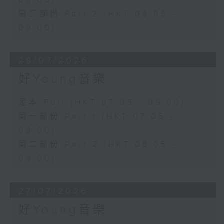
08:00)
第二部份 Part 2 (HKT 08:05 -
09:00)
28/07/2026
好Young音樂
足本 Full (HKT 07:05 - 09:00)
第一部份 Part 1 (HKT 07:05 -
08:00)
第二部份 Part 2 (HKT 08:05 -
09:00)
27/07/2026
好Young音樂