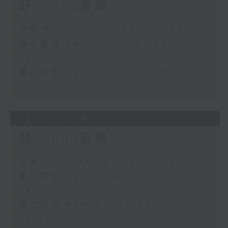
好Young音樂
足本 Full (HKT 07:05 - 09:00)
第一部份 Part 1 (HKT 07:05 -
08:00)
第二部份 Part 2 (HKT 08:05 -
09:00)
31/07/2026
好Young音樂
足本 Full (HKT 07:05 - 09:00)
第一部份 Part 1 (HKT 07:05 -
08:00)
第二部份 Part 2 (HKT 08:05 -
09:00)