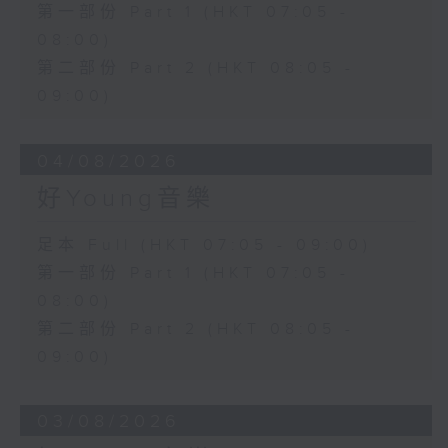
第一部份 Part 1 (HKT 07:05 -
08:00)
第二部份 Part 2 (HKT 08:05 -
09:00)
04/08/2026
好Young音樂
足本 Full (HKT 07:05 - 09:00)
第一部份 Part 1 (HKT 07:05 -
08:00)
第二部份 Part 2 (HKT 08:05 -
09:00)
03/08/2026