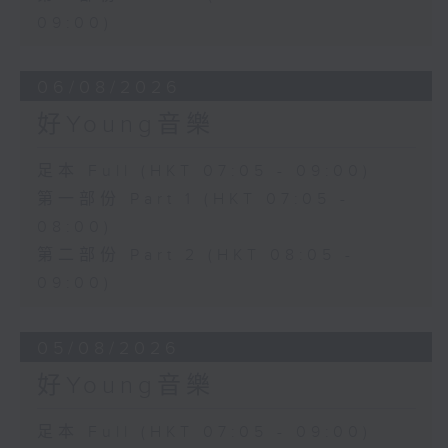
09:00)
06/08/2026
好Young音樂
足本 Full (HKT 07:05 - 09:00)
第一部份 Part 1 (HKT 07:05 -
08:00)
第二部份 Part 2 (HKT 08:05 -
09:00)
05/08/2026
好Young音樂
足本 Full (HKT 07:05 - 09:00)