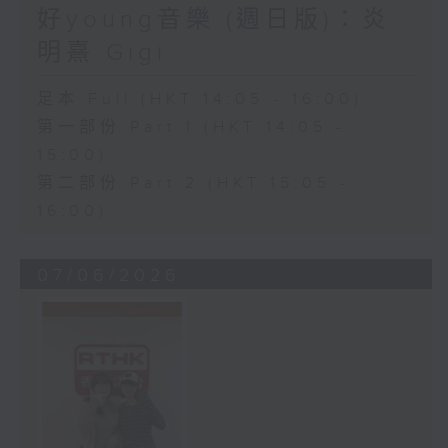
好young音樂 (週日版)：炎
明熹 Gigi
足本 Full (HKT 14:05 - 16:00)
第一部份 Part 1 (HKT 14:05 -
15:00)
第二部份 Part 2 (HKT 15:05 -
16:00)
07/06/2026