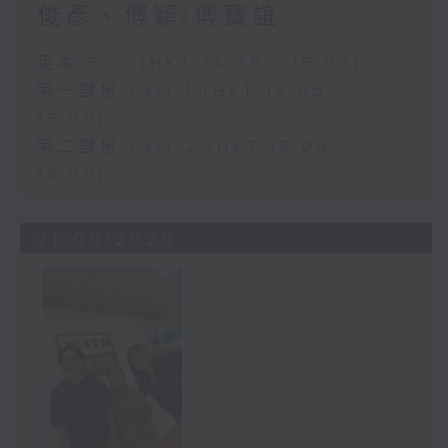
俊彥、傅穎/傅寶誼
足本 Full (HKT 14:05 - 16:00)
第一部份 Part 1 (HKT 14:05 -
15:00)
第二部份 Part 2 (HKT 15:05 -
16:00)
21/06/2026