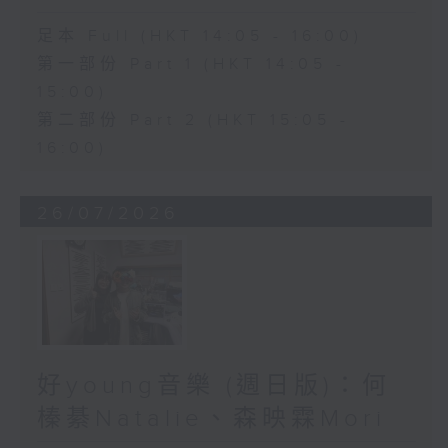
足本 Full (HKT 14:05 - 16:00)
第一部份 Part 1 (HKT 14:05 -
15:00)
第二部份 Part 2 (HKT 15:05 -
16:00)
26/07/2026
好young音樂 (週日版)：何
榛綦Natalie、森映霖Mori