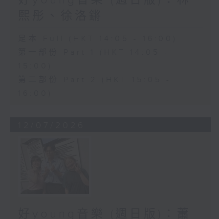
好young音樂 (週日版)：林
熙彤、徐洛鏘
足本 Full (HKT 14:05 - 16:00)
第一部份 Part 1 (HKT 14:05 -
15:00)
第二部份 Part 2 (HKT 15:05 -
16:00)
12/07/2026
好young音樂 (週日版)：蕭