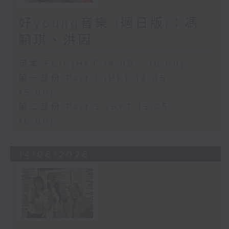
好young音樂 (週日版)：馮
穎琪、洪因
足本 Full (HKT 14:05 - 16:00)
第一部份 Part 1 (HKT 14:05 -
15:00)
第二部份 Part 2 (HKT 15:05 -
16:00)
14/06/2026