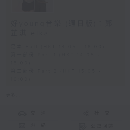
好young音樂 (週日版)：鄭
芷淇 elka
足本 Full (HKT 14:05 - 16:00)
第一部份 Part 1 (HKT 14:05 -
15:00)
第二部份 Part 2 (HKT 15:05 -
16:00)
更多 ...
交 通
社 交
聯 絡
公眾回饋