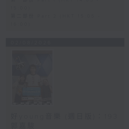
第一部份 Part 1 (HKT 14:05 -
15:00)
第二部份 Part 2 (HKT 15:05 -
16:00)
02/08/2026
好young音樂 (週日版)：193
郭嘉駿