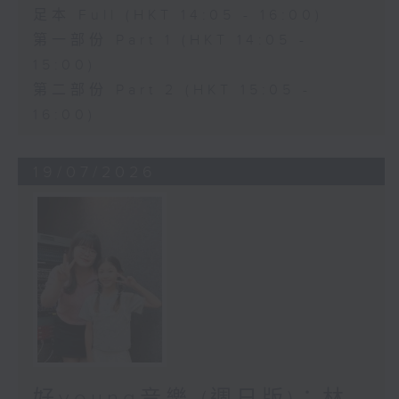
足本 Full (HKT 14:05 - 16:00)
第一部份 Part 1 (HKT 14:05 -
15:00)
第二部份 Part 2 (HKT 15:05 -
16:00)
19/07/2026