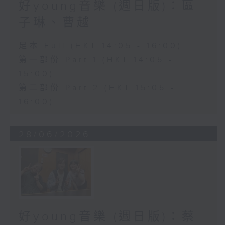
好young音樂 (週日版)：區
子琳、曹越
足本 Full (HKT 14:05 - 16:00)
第一部份 Part 1 (HKT 14:05 -
15:00)
第二部份 Part 2 (HKT 15:05 -
16:00)
28/06/2026
好young音樂 (週日版)：蔡