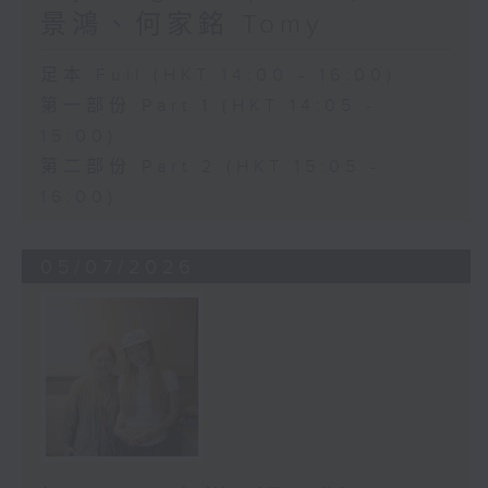
景鴻、何家銘 Tomy
足本 Full (HKT 14:00 - 16:00)
第一部份 Part 1 (HKT 14:05 -
15:00)
第二部份 Part 2 (HKT 15:05 -
16:00)
05/07/2026