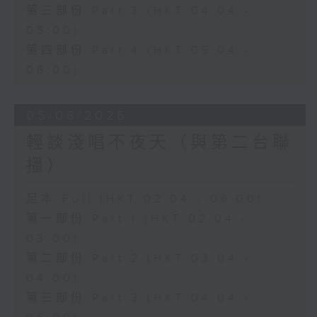
第三部份 Part 3 (HKT 04:04 -
05:00)
第四部份 Part 4 (HKT 05:04 -
06:00)
05/08/2026
輕談淺唱不夜天（與第二台聯
播）
足本 Full (HKT 02:04 - 06:00)
第一部份 Part 1 (HKT 02:04 -
03:00)
第二部份 Part 2 (HKT 03:04 -
04:00)
第三部份 Part 3 (HKT 04:04 -