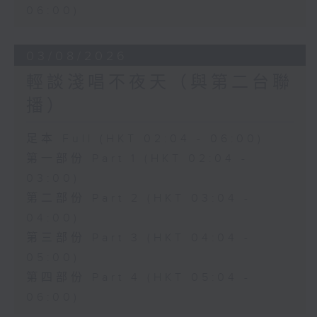
06:00)
03/08/2026
輕談淺唱不夜天（與第二台聯
播）
足本 Full (HKT 02:04 - 06:00)
第一部份 Part 1 (HKT 02:04 -
03:00)
第二部份 Part 2 (HKT 03:04 -
04:00)
第三部份 Part 3 (HKT 04:04 -
05:00)
第四部份 Part 4 (HKT 05:04 -
06:00)