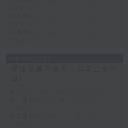
第二部份 Part 2 (HKT 03:04 -
04:00)
第三部份 Part 3 (HKT 04:04 -
05:00)
第四部份 Part 4 (HKT 05:04 -
06:00)
06/08/2026
輕談淺唱不夜天（與第二台聯
播）
足本 Full (HKT 02:04 - 06:00)
第一部份 Part 1 (HKT 02:04 -
03:00)
第二部份 Part 2 (HKT 03:04 -
04:00)