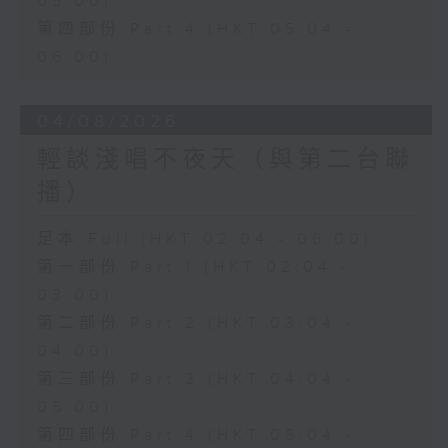
05:00)
第四部份 Part 4 (HKT 05:04 -
06:00)
04/08/2026
輕談淺唱不夜天（與第二台聯
播）
足本 Full (HKT 02:04 - 06:00)
第一部份 Part 1 (HKT 02:04 -
03:00)
第二部份 Part 2 (HKT 03:04 -
04:00)
第三部份 Part 3 (HKT 04:04 -
05:00)
第四部份 Part 4 (HKT 05:04 -