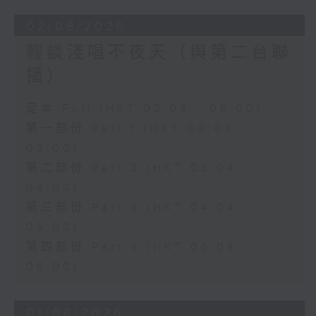
02/08/2026
輕談淺唱不夜天（與第二台聯
播）
足本 Full (HKT 02:04 - 06:00)
第一部份 Part 1 (HKT 02:04 -
03:00)
第二部份 Part 2 (HKT 03:04 -
04:00)
第三部份 Part 3 (HKT 04:04 -
05:00)
第四部份 Part 4 (HKT 05:04 -
06:00)
01/08/2026