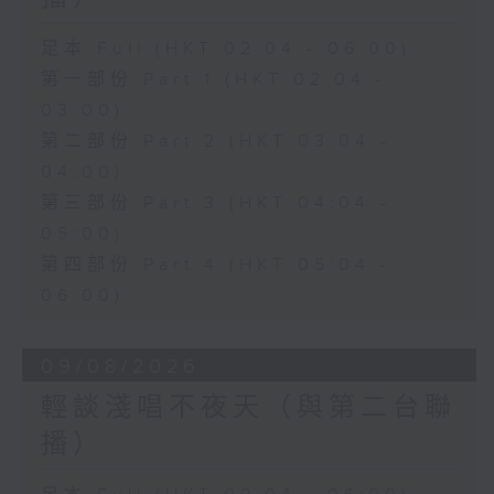
足本 Full (HKT 02:04 - 06:00)
第一部份 Part 1 (HKT 02:04 -
03:00)
第二部份 Part 2 (HKT 03:04 -
04:00)
第三部份 Part 3 (HKT 04:04 -
05:00)
第四部份 Part 4 (HKT 05:04 -
06:00)
09/08/2026
輕談淺唱不夜天（與第二台聯
播）