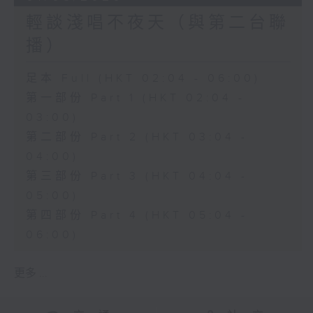
輕談淺唱不夜天（與第二台聯
播）
足本 Full (HKT 02:04 - 06:00)
第一部份 Part 1 (HKT 02:04 -
03:00)
第二部份 Part 2 (HKT 03:04 -
04:00)
第三部份 Part 3 (HKT 04:04 -
05:00)
第四部份 Part 4 (HKT 05:04 -
06:00)
更多 ...