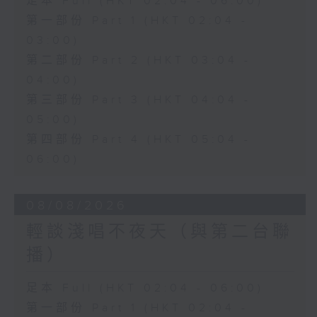
足本 Full (HKT 02:04 - 06:00)
第一部份 Part 1 (HKT 02:04 -
03:00)
第二部份 Part 2 (HKT 03:04 -
04:00)
第三部份 Part 3 (HKT 04:04 -
05:00)
第四部份 Part 4 (HKT 05:04 -
06:00)
08/08/2026
輕談淺唱不夜天（與第二台聯
播）
足本 Full (HKT 02:04 - 06:00)
第一部份 Part 1 (HKT 02:04 -