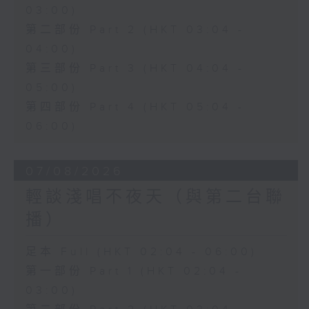
03:00)
第二部份 Part 2 (HKT 03:04 -
04:00)
第三部份 Part 3 (HKT 04:04 -
05:00)
第四部份 Part 4 (HKT 05:04 -
06:00)
07/08/2026
輕談淺唱不夜天（與第二台聯
播）
足本 Full (HKT 02:04 - 06:00)
第一部份 Part 1 (HKT 02:04 -
03:00)