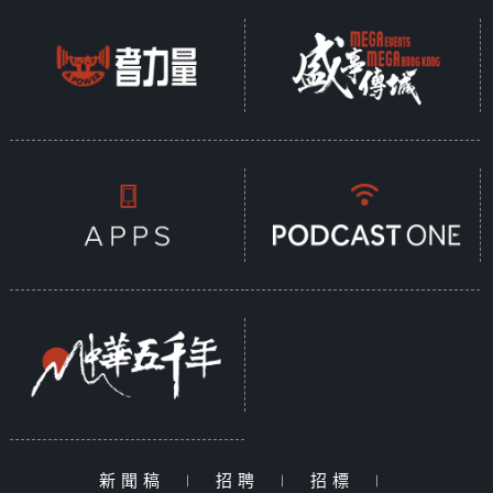
新聞稿
|
招聘
|
招標
|