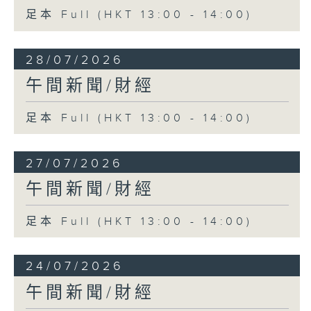
足本 Full (HKT 13:00 - 14:00)
28/07/2026
午間新聞/財經
足本 Full (HKT 13:00 - 14:00)
27/07/2026
午間新聞/財經
足本 Full (HKT 13:00 - 14:00)
24/07/2026
午間新聞/財經