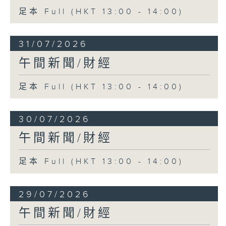
足本 Full (HKT 13:00 - 14:00)
31/07/2026
午間新聞/財經
足本 Full (HKT 13:00 - 14:00)
30/07/2026
午間新聞/財經
足本 Full (HKT 13:00 - 14:00)
29/07/2026
午間新聞/財經