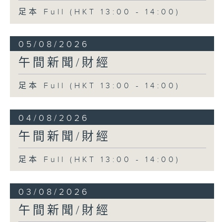
足本 Full (HKT 13:00 - 14:00)
05/08/2026
午間新聞/財經
足本 Full (HKT 13:00 - 14:00)
04/08/2026
午間新聞/財經
足本 Full (HKT 13:00 - 14:00)
03/08/2026
午間新聞/財經