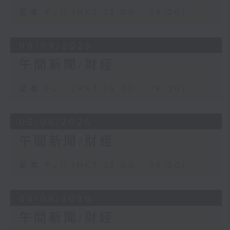
足本 Full (HKT 13:00 - 14:00)
06/08/2026
午間新聞/財經
足本 Full (HKT 13:00 - 14:00)
05/08/2026
午間新聞/財經
足本 Full (HKT 13:00 - 14:00)
04/08/2026
午間新聞/財經