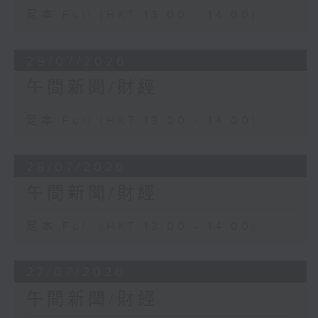
足本 Full (HKT 13:00 - 14:00)
29/07/2026
午間新聞/財經
足本 Full (HKT 13:00 - 14:00)
28/07/2026
午間新聞/財經
足本 Full (HKT 13:00 - 14:00)
27/07/2026
午間新聞/財經