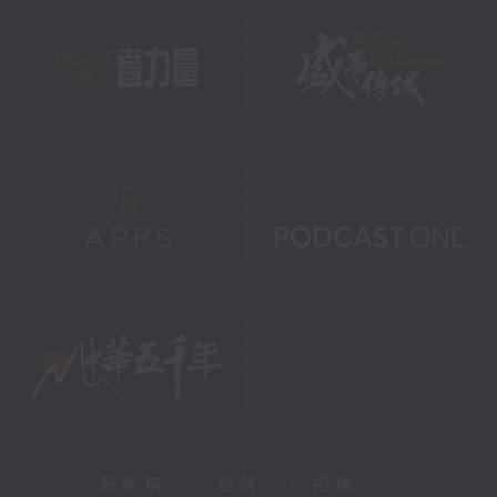
新聞稿
|
招聘
|
招標
|