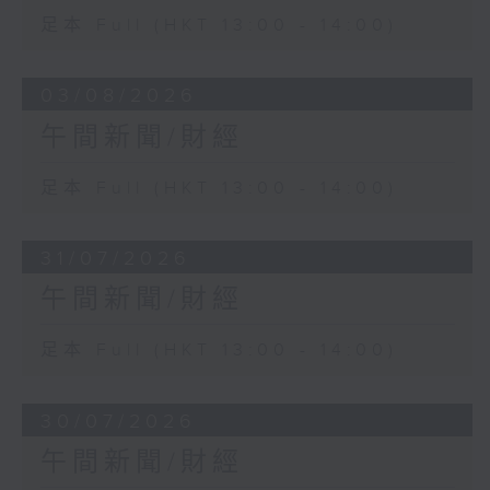
足本 Full (HKT 13:00 - 14:00)
03/08/2026
午間新聞/財經
足本 Full (HKT 13:00 - 14:00)
31/07/2026
午間新聞/財經
足本 Full (HKT 13:00 - 14:00)
30/07/2026
午間新聞/財經