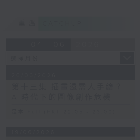
重溫
CATCHUP
04 - 06
2026
26/06/2026
第十三集 插畫還需人手繪？
AI時代下的圖像創作危機
足本 Full (HKT 22:05 - 23:00)
19/06/2026