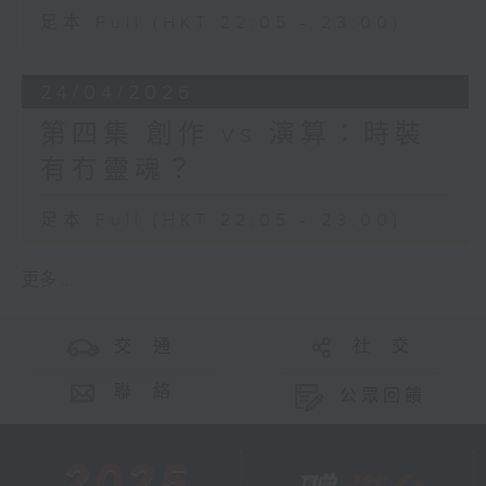
足本 Full (HKT 22:05 - 23:00)
24/04/2026
第四集 創作 vs 演算：時裝
有冇靈魂？
足本 Full (HKT 22:05 - 23:00)
更多 ...
交 通
社 交
聯 絡
公眾回饋