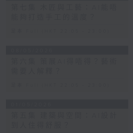
第七集 木匠與工藝：AI能唔
能夠打造手工的溫度？
足本 Full (HKT 22:05 - 23:00)
08/05/2026
第六集 策展AI得唔得？藝術
需要人解釋？
足本 Full (HKT 22:05 - 23:00)
01/05/2026
第五集 建築與空間：AI設計
到人住得舒服？