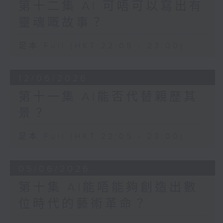
第十二集 AI 可唔可以寫出有
靈魂嘅故事？
足本 Full (HKT 22:05 - 23:00)
12/06/2026
第十一集 AI能否代替親歷其
景？
足本 Full (HKT 22:05 - 23:00)
05/06/2026
第十集 AI能唔能夠創造出數
位時代的藝術革命？