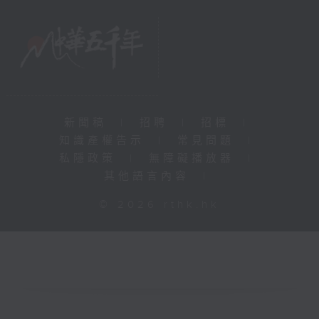
新聞稿
|
招聘
|
招標
|
知識產權告示
|
常見問題
|
私隱政策
|
無障礙播放器
|
其他語言內容
|
© 2026 rthk.hk