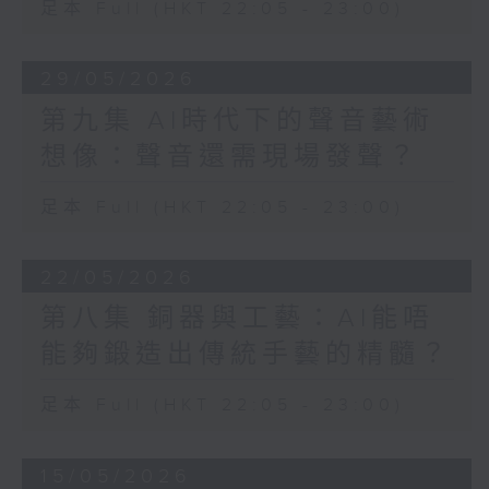
足本 Full (HKT 22:05 - 23:00)
29/05/2026
第九集 AI時代下的聲音藝術
想像：聲音還需現場發聲？
足本 Full (HKT 22:05 - 23:00)
22/05/2026
第八集 銅器與工藝：AI能唔
能夠鍛造出傳統手藝的精髓？
足本 Full (HKT 22:05 - 23:00)
15/05/2026