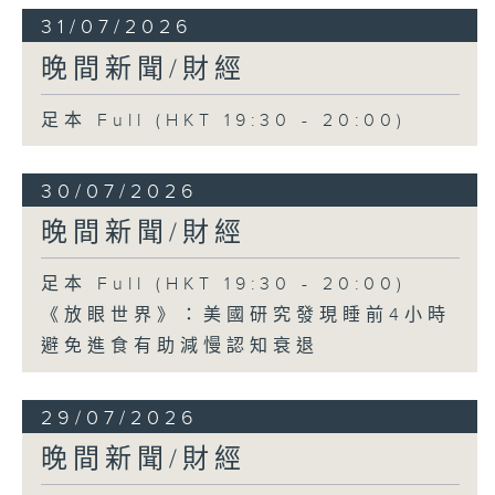
31/07/2026
晚間新聞/財經
足本 Full (HKT 19:30 - 20:00)
30/07/2026
晚間新聞/財經
足本 Full (HKT 19:30 - 20:00)
《放眼世界》：美國研究發現睡前4小時
避免進食有助減慢認知衰退
29/07/2026
晚間新聞/財經