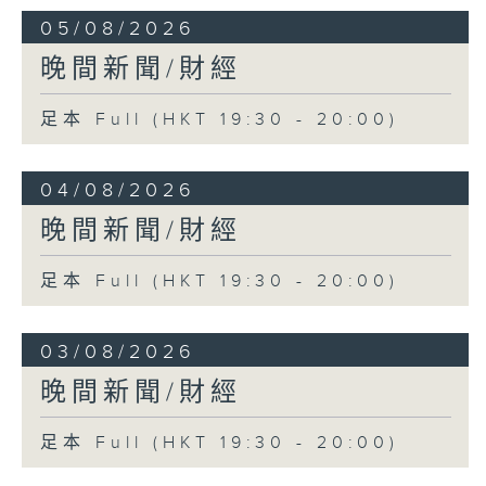
05/08/2026
晚間新聞/財經
足本 Full (HKT 19:30 - 20:00)
04/08/2026
晚間新聞/財經
足本 Full (HKT 19:30 - 20:00)
03/08/2026
晚間新聞/財經
足本 Full (HKT 19:30 - 20:00)