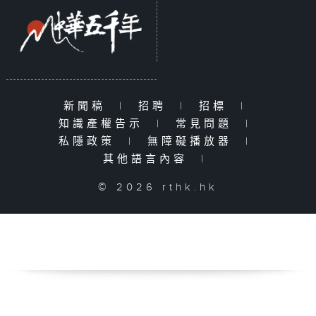
新聞稿
|
招聘
|
招標
|
知識產權告示
|
常見問題
|
私隱政策
|
無障礙播放器
|
其他語言內容
|
© 2026 rthk.hk