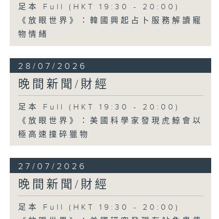
足本 Full (HKT 19:30 - 20:00)
《放眼世界》：韓國興起占卜服務解讀寵
物情緒
28/07/2026
晚間新聞/財經
足本 Full (HKT 19:30 - 20:00)
《放眼世界》：美國科學家發現虎鯨會以
極高速撞碎獵物
27/07/2026
晚間新聞/財經
足本 Full (HKT 19:30 - 20:00)