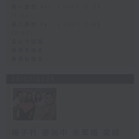
第一部份 Part 1 (HKT 10:05 -
11:00)
第二部份 Part 2 (HKT 11:05 -
12:00)
舌尖冷知識
香港有情天
香港有情天
29/07/2026
楊子矜 麥尚中 余翠媚 梁綺