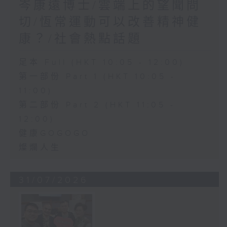
岑康遠博士/雲端上的望聞問
切/恆常運動可以改善精神健
康？/社會熱點話題
足本 Full (HKT 10:05 - 12:00)
第一部份 Part 1 (HKT 10:05 -
11:00)
第二部份 Part 2 (HKT 11:05 -
12:00)
健康GOGOGO
燦爛人生
31/07/2026