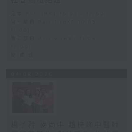
社會熱點話題
足本 Full (HKT 10:05 - 12:00)
第一部份 Part 1 (HKT 10:05 -
11:00)
第二部份 Part 2 (HKT 11:05 -
12:00)
愛.成.長
04/08/2026
楊子矜 麥尚中 趙梓烽中醫師