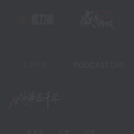
新聞稿
|
招聘
|
招標
|