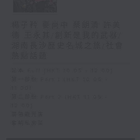
楊子矜 麥尚中 蔡朗清 許美
德 王永其/創新是我的武器/
湖南長沙歷史名城之旅/社會
熱點話題
足本 Full (HKT 10:05 - 12:00)
第一部份 Part 1 (HKT 10:05 -
11:00)
第二部份 Part 2 (HKT 11:05 -
12:00)
廣場觀光客
紫荊私房菜