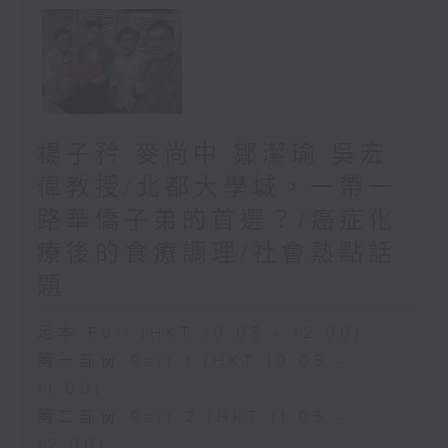
楊子矜 麥尚中 鄒潔瑜 吳宏
偉教授/北都大學城，一帶一
路華僑子弟的首選？/癌症化
療後的食療調理/社會熱點話
題
足本 Full (HKT 10:05 - 12:00)
第一部份 Part 1 (HKT 10:05 -
11:00)
第二部份 Part 2 (HKT 11:05 -
12:00)