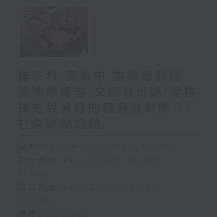
楊子矜 麥尚中 雷雄德教授
簡浩然總監/文創有出路/爬樓
梯是最省錢的健身器材嗎？/
社會熱點話題
足本 Full (HKT 10:05 - 12:00)
第一部份 Part 1 (HKT 10:05 -
11:00)
第二部份 Part 2 (HKT 11:05 -
12:00)
健康GOGOGO