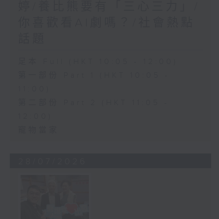
婷/養比熊要有「三心三力」/
你喜歡看AI劇嗎？/社會熱點
話題
足本 Full (HKT 10:05 - 12:00)
第一部份 Part 1 (HKT 10:05 -
11:00)
第二部份 Part 2 (HKT 11:05 -
12:00)
寵物當家
28/07/2026