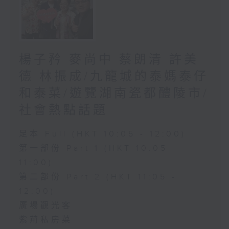
楊子矜 麥尚中 蔡朗清 許美
德 林振成/九龍城的泰媽泰仔
和泰菜/遊覽湖南瓷都醴陵市/
社會熱點話題
足本 Full (HKT 10:05 - 12:00)
第一部份 Part 1 (HKT 10:05 -
11:00)
第二部份 Part 2 (HKT 11:05 -
12:00)
廣場觀光客
紫荊私房菜