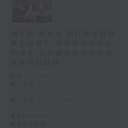
楊子矜 麥尚中 趙梓烽中醫師
黃志威醫生/香港基層醫療如
何改革/告別夏季熱痱與體臭/
社會熱點話題
足本 Full (HKT 10:00 - 12:00)
第一部份 Part 1 (HKT 10:05 -
11:00)
第二部份 Part 2 (HKT 11:05 -
12:00)
養生GOGOGO
醫護從心出發