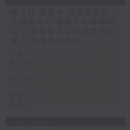
03/08/2026
楊子矜 麥尚中 雷雄德教授
岑康遠博士/雲端上的望聞問
切/恆常運動可以改善精神健
康？/社會熱點話題
足本 Full (HKT 10:05 - 12:00)
第一部份 Part 1 (HKT 10:05 -
11:00)
第二部份 Part 2 (HKT 11:05 -
12:00)
健康GOGOGO
燦爛人生
31/07/2026