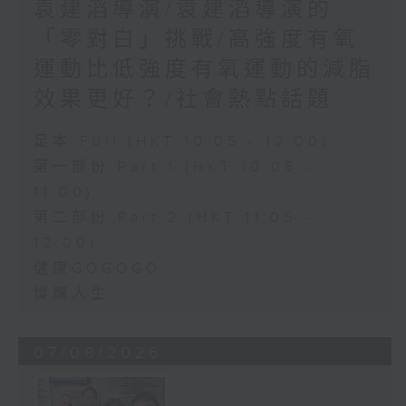
袁建滔導演/袁建滔導演的
「零對白」挑戰/高強度有氧
運動比低強度有氧運動的減脂
效果更好？/社會熱點話題
足本 Full (HKT 10:05 - 12:00)
第一部份 Part 1 (HKT 10:05 -
11:00)
第二部份 Part 2 (HKT 11:05 -
12:00)
健康GOGOGO
燦爛人生
07/08/2026