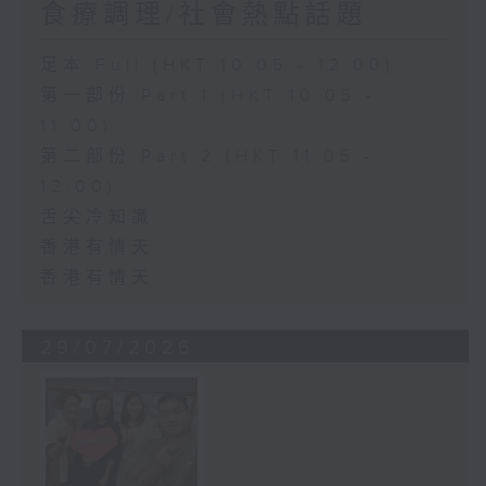
食療調理/社會熱點話題
足本 Full (HKT 10:05 - 12:00)
第一部份 Part 1 (HKT 10:05 -
11:00)
第二部份 Part 2 (HKT 11:05 -
12:00)
舌尖冷知識
香港有情天
香港有情天
29/07/2026