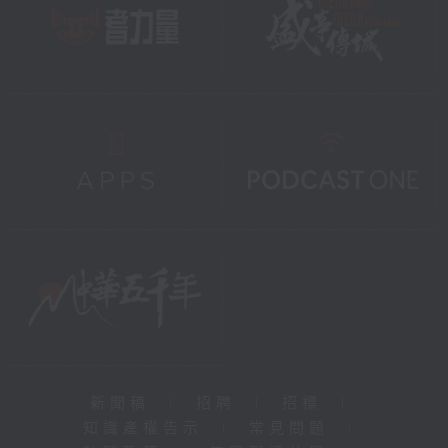
新聞稿
|
招聘
|
招標
|
知識產權告示
|
常見問題
|