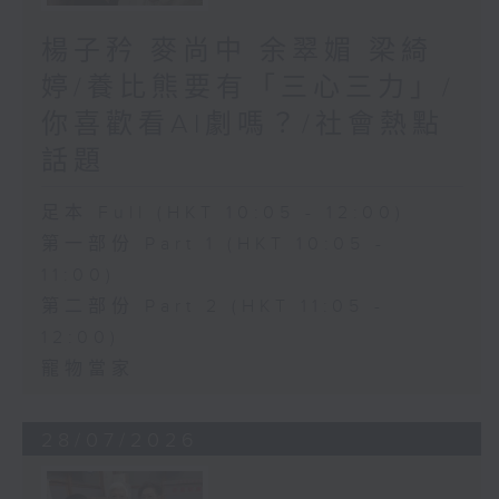
楊子矜 麥尚中 余翠媚 梁綺
婷/養比熊要有「三心三力」/
你喜歡看AI劇嗎？/社會熱點
話題
足本 Full (HKT 10:05 - 12:00)
第一部份 Part 1 (HKT 10:05 -
11:00)
第二部份 Part 2 (HKT 11:05 -
12:00)
寵物當家
28/07/2026