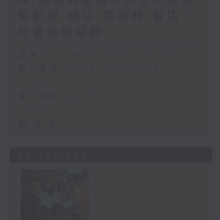
從影視“橫店”到鄉村“豎店”/
社會熱點話題
足本 Full (HKT 10:05 - 12:00)
第一部份 Part 1 (HKT 10:05 -
11:00)
第二部份 Part 2 (HKT 11:05 -
12:00)
愛.成.長
04/08/2026