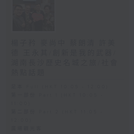
楊子矜 麥尚中 蔡朗清 許美
德 王永其/創新是我的武器/
湖南長沙歷史名城之旅/社會
熱點話題
足本 Full (HKT 10:05 - 12:00)
第一部份 Part 1 (HKT 10:05 -
11:00)
第二部份 Part 2 (HKT 11:05 -
12:00)
廣場觀光客