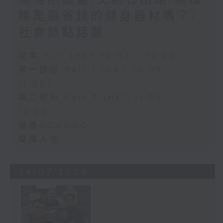
簡浩然總監/文創有出路/爬樓
梯是最省錢的健身器材嗎？/
社會熱點話題
足本 Full (HKT 10:05 - 12:00)
第一部份 Part 1 (HKT 10:05 -
11:00)
第二部份 Part 2 (HKT 11:05 -
12:00)
健康GOGOGO
燦爛人生
24/07/2026