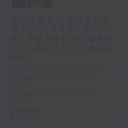
楊子矜 麥尚中 蔡朗清 許美
德 簡捷明/老菜進步新菜創
新，米星大師不停步/越南湄
公河水鄉美托之旅/社會熱點
話題
足本 Full (HKT 10:05 - 12:00)
第一部份 Part 1 (HKT 10:05 -
11:00)
第二部份 Part 2 (HKT 11:05 -
12:00)
廣場觀光客
紫荊私房菜