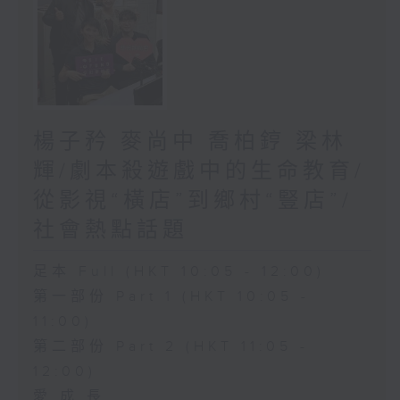
楊子矜 麥尚中 喬柏𨧤 梁林
輝/劇本殺遊戲中的生命教育/
從影視“橫店”到鄉村“豎店”/
社會熱點話題
足本 Full (HKT 10:05 - 12:00)
第一部份 Part 1 (HKT 10:05 -
11:00)
第二部份 Part 2 (HKT 11:05 -
12:00)
愛.成.長