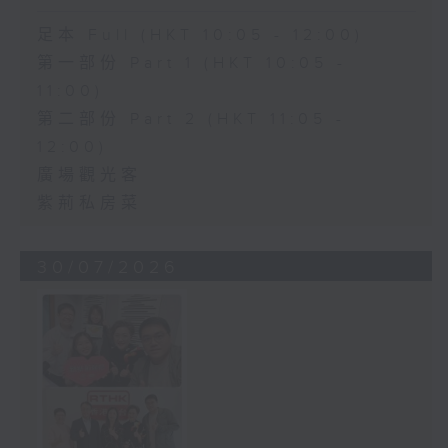
足本 Full (HKT 10:05 - 12:00)
第一部份 Part 1 (HKT 10:05 -
11:00)
第二部份 Part 2 (HKT 11:05 -
12:00)
廣場觀光客
紫荊私房菜
30/07/2026