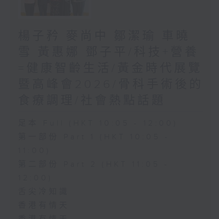
楊子矜 麥尚中 鄒潔瑜 車曉
雪 黃惠娜 鄧子平/科技+營養
=健康智齡生活/黃金時代展覽
暨高峰會2026/骨科手術後的
食療調理/社會熱點話題
足本 Full (HKT 10:05 - 12:00)
第一部份 Part 1 (HKT 10:05 -
11:00)
第二部份 Part 2 (HKT 11:05 -
12:00)
舌尖冷知識
香港有情天