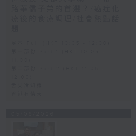
路華僑子弟的首選？/癌症化
療後的食療調理/社會熱點話
題
足本 Full (HKT 10:05 - 12:00)
第一部份 Part 1 (HKT 10:05 -
11:00)
第二部份 Part 2 (HKT 11:05 -
12:00)
舌尖冷知識
香港有情天
05/08/2026