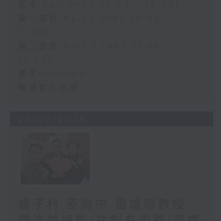
足本 Full (HKT 10:00 - 12:00)
第一部份 Part 1 (HKT 10:05 -
11:00)
第二部份 Part 2 (HKT 11:05 -
12:00)
養生GOGOGO
醫護從心出發
27/07/2026
楊子矜 麥尚中 雷雄德教授