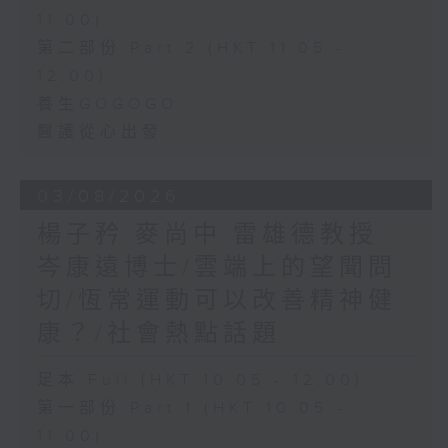
11:00)
第二部份 Part 2 (HKT 11:05 -
12:00)
養生GOGOGO
醫護從心出發
03/08/2026
楊子矜 麥尚中 雷雄德教授
岑康遠博士/雲端上的望聞問
切/恆常運動可以改善精神健
康？/社會熱點話題
足本 Full (HKT 10:05 - 12:00)
第一部份 Part 1 (HKT 10:05 -
11:00)