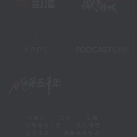
新聞稿
|
招聘
|
招標
|
知識產權告示
|
常見問題
|
私隱政策
|
無障礙播放器
|