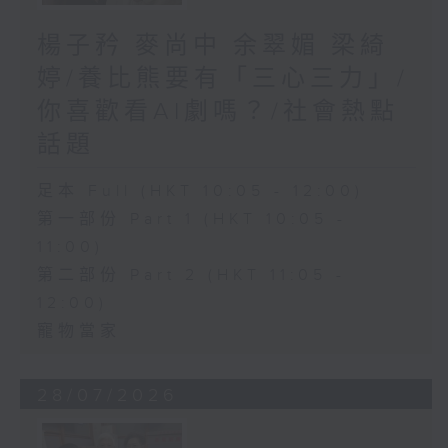
楊子矜 麥尚中 余翠媚 梁綺
婷/養比熊要有「三心三力」/
你喜歡看AI劇嗎？/社會熱點
話題
足本 Full (HKT 10:05 - 12:00)
第一部份 Part 1 (HKT 10:05 -
11:00)
第二部份 Part 2 (HKT 11:05 -
12:00)
寵物當家
28/07/2026