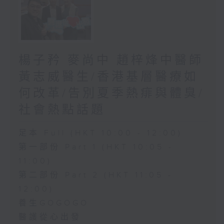
楊子矜 麥尚中 趙梓烽中醫師
黃志威醫生/香港基層醫療如
何改革/告別夏季熱痱與體臭/
社會熱點話題
足本 Full (HKT 10:00 - 12:00)
第一部份 Part 1 (HKT 10:05 -
11:00)
第二部份 Part 2 (HKT 11:05 -
12:00)
養生GOGOGO
醫護從心出發