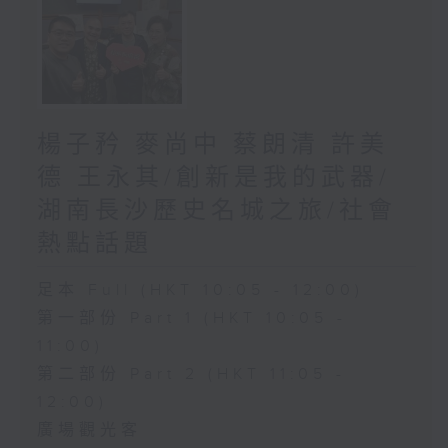
楊子矜 麥尚中 蔡朗清 許美
德 王永其/創新是我的武器/
湖南長沙歷史名城之旅/社會
熱點話題
足本 Full (HKT 10:05 - 12:00)
第一部份 Part 1 (HKT 10:05 -
11:00)
第二部份 Part 2 (HKT 11:05 -
12:00)
廣場觀光客