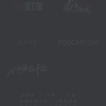
新聞稿
|
招聘
|
招標
|
知識產權告示
|
常見問題
|