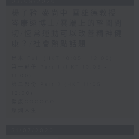
03/08/2026
楊子矜 麥尚中 雷雄德教授
岑康遠博士/雲端上的望聞問
切/恆常運動可以改善精神健
康？/社會熱點話題
足本 Full (HKT 10:05 - 12:00)
第一部份 Part 1 (HKT 10:05 -
11:00)
第二部份 Part 2 (HKT 11:05 -
12:00)
健康GOGOGO
燦爛人生
31/07/2026