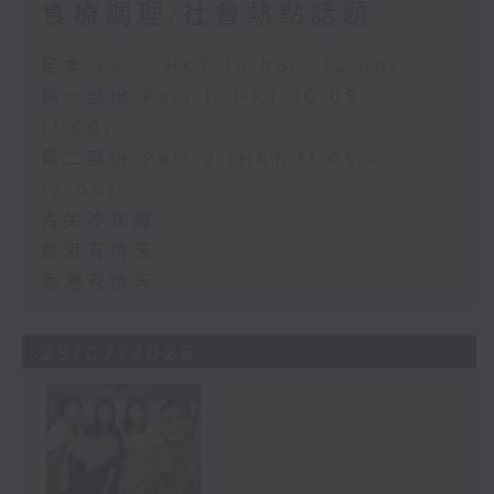
食療調理/社會熱點話題
足本 Full (HKT 10:05 - 12:00)
第一部份 Part 1 (HKT 10:05 -
11:00)
第二部份 Part 2 (HKT 11:05 -
12:00)
舌尖冷知識
香港有情天
香港有情天
29/07/2026