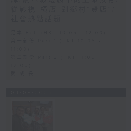
從影視“橫店”到鄉村“豎店”/
社會熱點話題
足本 Full (HKT 10:05 - 12:00)
第一部份 Part 1 (HKT 10:05 -
11:00)
第二部份 Part 2 (HKT 11:05 -
12:00)
愛.成.長
04/08/2026