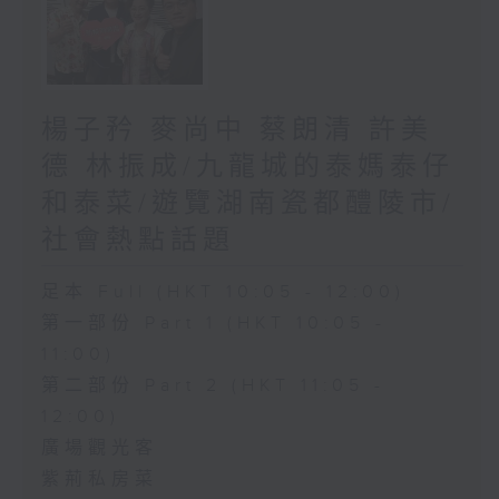
楊子矜 麥尚中 蔡朗清 許美
德 林振成/九龍城的泰媽泰仔
和泰菜/遊覽湖南瓷都醴陵市/
社會熱點話題
足本 Full (HKT 10:05 - 12:00)
第一部份 Part 1 (HKT 10:05 -
11:00)
第二部份 Part 2 (HKT 11:05 -
12:00)
廣場觀光客
紫荊私房菜