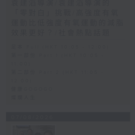
袁建滔導演/袁建滔導演的
「零對白」挑戰/高強度有氧
運動比低強度有氧運動的減脂
效果更好？/社會熱點話題
足本 Full (HKT 10:05 - 12:00)
第一部份 Part 1 (HKT 10:05 -
11:00)
第二部份 Part 2 (HKT 11:05 -
12:00)
健康GOGOGO
燦爛人生
07/08/2026