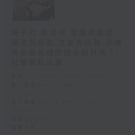
楊子矜 麥尚中 雷雄德教授
簡浩然總監/文創有出路/爬樓
梯是最省錢的健身器材嗎？/
社會熱點話題
足本 Full (HKT 10:05 - 12:00)
第一部份 Part 1 (HKT 10:05 -
11:00)
第二部份 Part 2 (HKT 11:05 -
12:00)
健康GOGOGO
燦爛人生