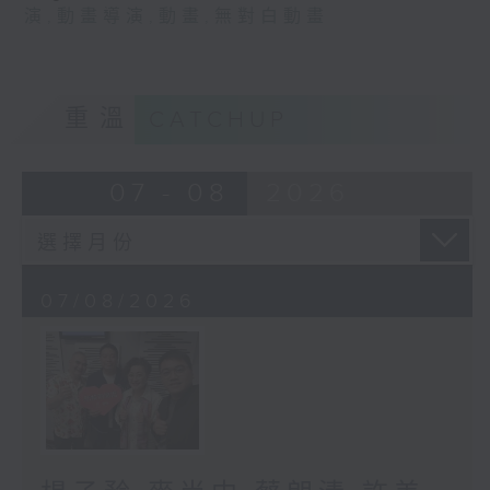
演
,
動畫導演
,
動畫
,
無對白動畫
重溫
CATCHUP
07 - 08
2026
07/08/2026