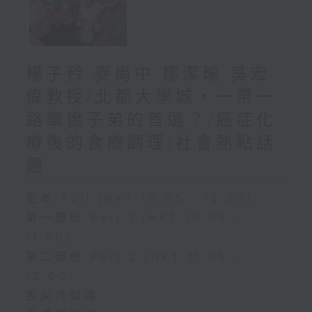
楊子矜 麥尚中 鄒潔瑜 吳宏
偉教授/北都大學城，一帶一
路華僑子弟的首選？/癌症化
療後的食療調理/社會熱點話
題
足本 Full (HKT 10:05 - 12:00)
第一部份 Part 1 (HKT 10:05 -
11:00)
第二部份 Part 2 (HKT 11:05 -
12:00)
舌尖冷知識