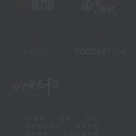
新聞稿
|
招聘
|
招標
|
知識產權告示
|
常見問題
|
私隱政策
|
無障礙播放器
|