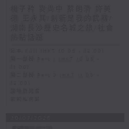
楊子矜 麥尚中 蔡朗清 許美
德 王永其/創新是我的武器/
湖南長沙歷史名城之旅/社會
熱點話題
足本 Full (HKT 10:05 - 12:00)
第一部份 Part 1 (HKT 10:05 -
11:00)
第二部份 Part 2 (HKT 11:05 -
12:00)
廣場觀光客
紫荊私房菜
30/07/2026