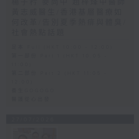
楊子矜 麥尚中 趙梓烽中醫師
黃志威醫生/香港基層醫療如
何改革/告別夏季熱痱與體臭/
社會熱點話題
足本 Full (HKT 10:00 - 12:00)
第一部份 Part 1 (HKT 10:05 -
11:00)
第二部份 Part 2 (HKT 11:05 -
12:00)
養生GOGOGO
醫護從心出發
27/07/2026