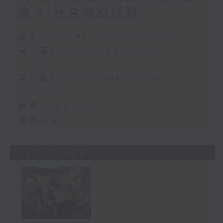
康？/社會熱點話題
足本 Full (HKT 10:05 - 12:00)
第一部份 Part 1 (HKT 10:05 -
11:00)
第二部份 Part 2 (HKT 11:05 -
12:00)
健康GOGOGO
燦爛人生
31/07/2026