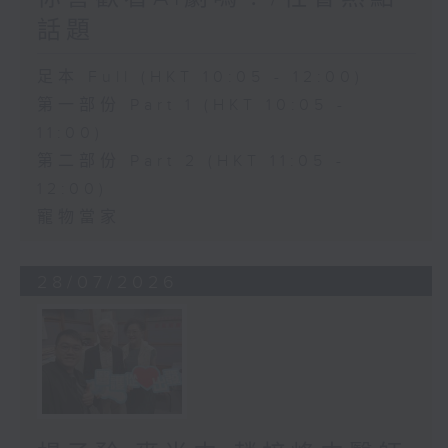
話題
足本 Full (HKT 10:05 - 12:00)
第一部份 Part 1 (HKT 10:05 -
11:00)
第二部份 Part 2 (HKT 11:05 -
12:00)
寵物當家
28/07/2026