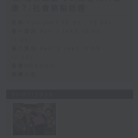
康？/社會熱點話題
足本 Full (HKT 10:05 - 12:00)
第一部份 Part 1 (HKT 10:05 -
11:00)
第二部份 Part 2 (HKT 11:05 -
12:00)
健康GOGOGO
燦爛人生
31/07/2026