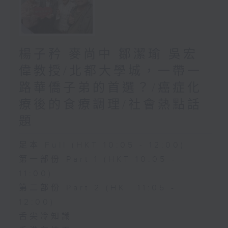
楊子矜 麥尚中 鄒潔瑜 吳宏
偉教授/北都大學城，一帶一
路華僑子弟的首選？/癌症化
療後的食療調理/社會熱點話
題
足本 Full (HKT 10:05 - 12:00)
第一部份 Part 1 (HKT 10:05 -
11:00)
第二部份 Part 2 (HKT 11:05 -
12:00)
舌尖冷知識