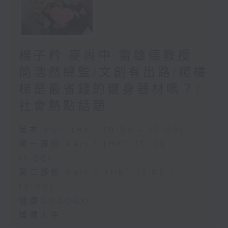
楊子矜 麥尚中 雷雄德教授
簡浩然總監/文創有出路/爬樓
梯是最省錢的健身器材嗎？/
社會熱點話題
足本 Full (HKT 10:05 - 12:00)
第一部份 Part 1 (HKT 10:05 -
11:00)
第二部份 Part 2 (HKT 11:05 -
12:00)
健康GOGOGO
燦爛人生