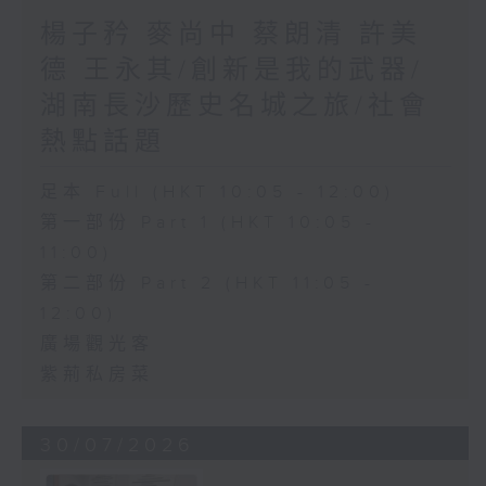
楊子矜 麥尚中 蔡朗清 許美
德 王永其/創新是我的武器/
湖南長沙歷史名城之旅/社會
熱點話題
足本 Full (HKT 10:05 - 12:00)
第一部份 Part 1 (HKT 10:05 -
11:00)
第二部份 Part 2 (HKT 11:05 -
12:00)
廣場觀光客
紫荊私房菜
30/07/2026