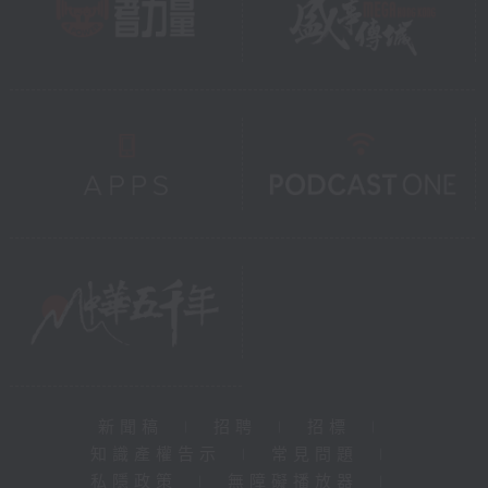
新聞稿
|
招聘
|
招標
|
知識產權告示
|
常見問題
|
私隱政策
|
無障礙播放器
|