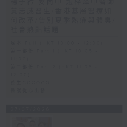
楊子矜 麥尚中 趙梓烽中醫師
黃志威醫生/香港基層醫療如
何改革/告別夏季熱痱與體臭/
社會熱點話題
足本 Full (HKT 10:00 - 12:00)
第一部份 Part 1 (HKT 10:05 -
11:00)
第二部份 Part 2 (HKT 11:05 -
12:00)
養生GOGOGO
醫護從心出發
27/07/2026