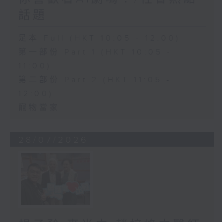
話題
足本 Full (HKT 10:05 - 12:00)
第一部份 Part 1 (HKT 10:05 -
11:00)
第二部份 Part 2 (HKT 11:05 -
12:00)
寵物當家
28/07/2026