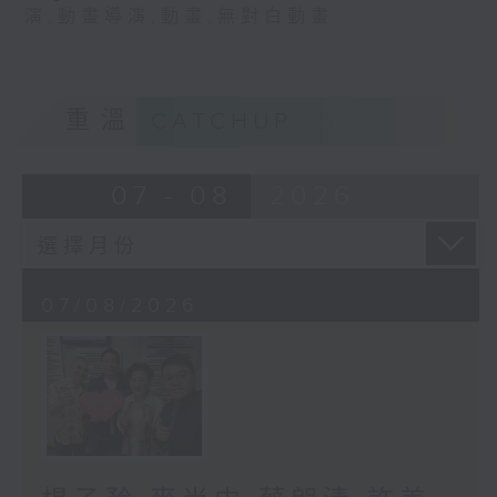
演
,
動畫導演
,
動畫
,
無對白動畫
重溫
CATCHUP
07 - 08
2026
07/08/2026