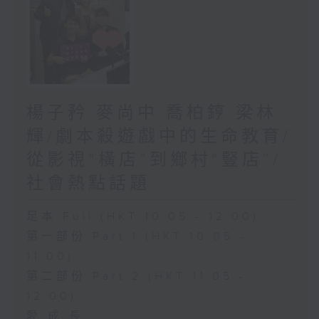
楊子矜 麥尚中 喬柏𨧤 梁林
輝/劇本殺遊戲中的生命教育/
從影視“橫店”到鄉村“豎店”/
社會熱點話題
足本 Full (HKT 10:05 - 12:00)
第一部份 Part 1 (HKT 10:05 -
11:00)
第二部份 Part 2 (HKT 11:05 -
12:00)
愛.成.長