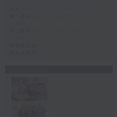
足本 Full (HKT 10:05 - 12:00)
第一部份 Part 1 (HKT 10:05 -
11:00)
第二部份 Part 2 (HKT 11:05 -
12:00)
廣場觀光客
紫荊私房菜
30/07/2026