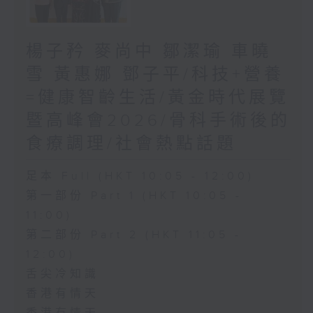
楊子矜 麥尚中 鄒潔瑜 車曉
雪 黃惠娜 鄧子平/科技+營養
=健康智齡生活/黃金時代展覽
暨高峰會2026/骨科手術後的
食療調理/社會熱點話題
足本 Full (HKT 10:05 - 12:00)
第一部份 Part 1 (HKT 10:05 -
11:00)
第二部份 Part 2 (HKT 11:05 -
12:00)
舌尖冷知識
香港有情天