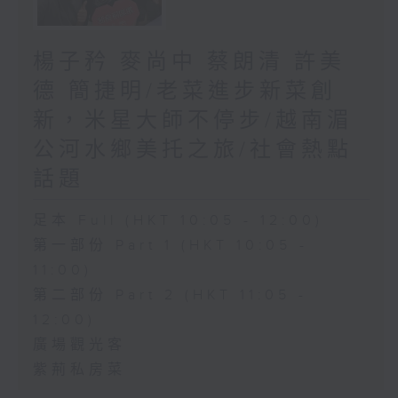
楊子矜 麥尚中 蔡朗清 許美
德 簡捷明/老菜進步新菜創
新，米星大師不停步/越南湄
公河水鄉美托之旅/社會熱點
話題
足本 Full (HKT 10:05 - 12:00)
第一部份 Part 1 (HKT 10:05 -
11:00)
第二部份 Part 2 (HKT 11:05 -
12:00)
廣場觀光客
紫荊私房菜