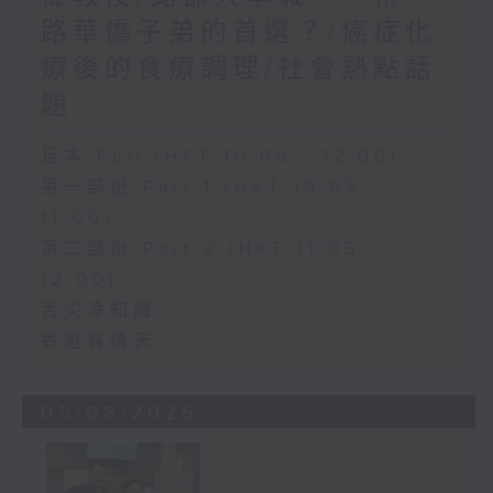
路華僑子弟的首選？/癌症化
療後的食療調理/社會熱點話
題
足本 Full (HKT 10:05 - 12:00)
第一部份 Part 1 (HKT 10:05 -
11:00)
第二部份 Part 2 (HKT 11:05 -
12:00)
舌尖冷知識
香港有情天
05/08/2026