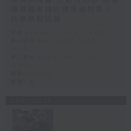
簡浩然總監/文創有出路/爬樓
梯是最省錢的健身器材嗎？/
社會熱點話題
足本 Full (HKT 10:05 - 12:00)
第一部份 Part 1 (HKT 10:05 -
11:00)
第二部份 Part 2 (HKT 11:05 -
12:00)
健康GOGOGO
燦爛人生
24/07/2026