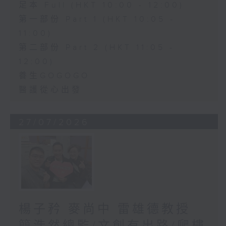
足本 Full (HKT 10:00 - 12:00)
第一部份 Part 1 (HKT 10:05 -
11:00)
第二部份 Part 2 (HKT 11:05 -
12:00)
養生GOGOGO
醫護從心出發
27/07/2026
楊子矜 麥尚中 雷雄德教授