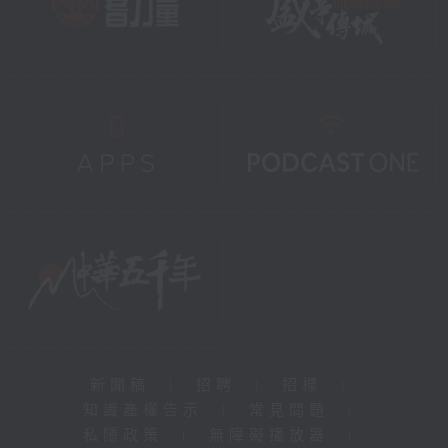
新聞稿
|
招聘
|
招標
|
知識產權告示
|
常見問題
|
私隱政策
|
無障礙播放器
|