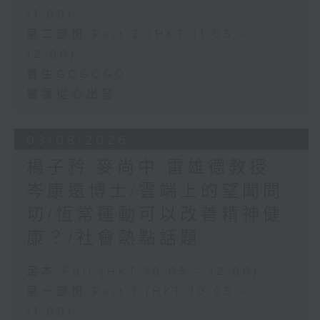
11:00)
第二部份 Part 2 (HKT 11:05 -
12:00)
養生GOGOGO
醫護從心出發
03/08/2026
楊子矜 麥尚中 雷雄德教授
岑康遠博士/雲端上的望聞問
切/恆常運動可以改善精神健
康？/社會熱點話題
足本 Full (HKT 10:05 - 12:00)
第一部份 Part 1 (HKT 10:05 -
11:00)